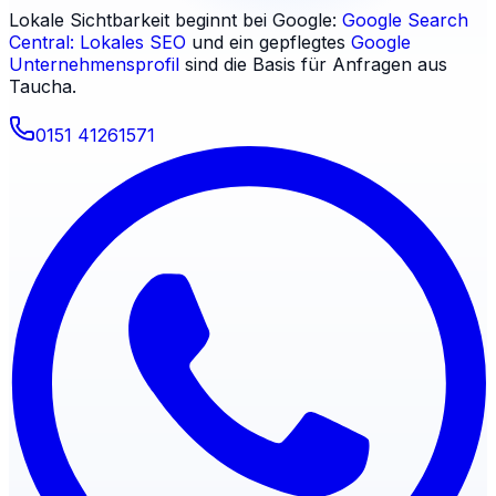
Lokale Sichtbarkeit beginnt bei Google:
Google Search
Central: Lokales SEO
und ein gepflegtes
Google
Unternehmensprofil
sind die Basis für Anfragen aus
Taucha
.
0151 41261571