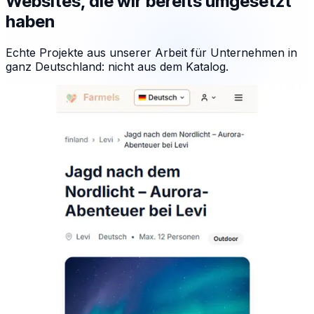
Websites, die wir bereits umgesetzt
haben
Echte Projekte aus unserer Arbeit für Unternehmen in
ganz Deutschland: nicht aus dem Katalog.