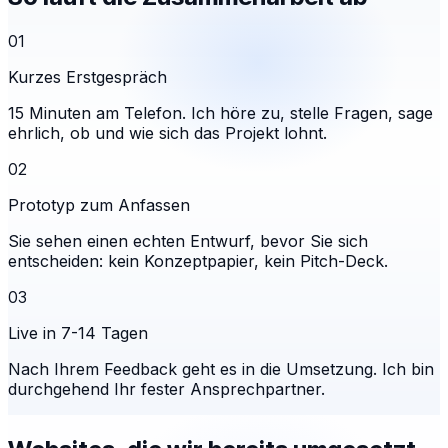
01
Kurzes Erstgespräch
15 Minuten am Telefon. Ich höre zu, stelle Fragen, sage
ehrlich, ob und wie sich das Projekt lohnt.
02
Prototyp zum Anfassen
Sie sehen einen echten Entwurf, bevor Sie sich
entscheiden: kein Konzeptpapier, kein Pitch-Deck.
03
Live in 7-14 Tagen
Nach Ihrem Feedback geht es in die Umsetzung. Ich bin
durchgehend Ihr fester Ansprechpartner.