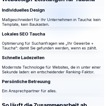
Individuelles Design
Maßgeschneidert für Ihr Unternehmen in Taucha: kein
Template, kein Baukasten.
Lokales SEO Taucha
Optimierung für Suchanfragen wie „Ihr Gewerbe +
Taucha": damit Sie gefunden werden, wenn es zählt.
Schnelle Ladezeiten
Modernste Technologie für Websites, die in unter einer
Sekunde laden: ein entscheidender Ranking-Faktor.
Persönliche Betreuung
Ein Ansprechpartner für alles.
So läuft die Zusammenarbeit ab