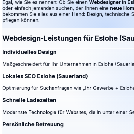
Egal, wie Sie es nennen: Ob Sie einen
Webdesigner in
Es
oder einfach jemanden suchen, der Ihnen eine
neue Hom
bekommen Sie alles aus einer Hand: Design, technische S
pflegen können.
Webdesign-Leistungen für
Eslohe (Sau
Individuelles Design
Maßgeschneidert für Ihr Unternehmen in Eslohe (Sauerlan
Lokales SEO Eslohe (Sauerland)
Optimierung für Suchanfragen wie „Ihr Gewerbe + Eslohe
Schnelle Ladezeiten
Modernste Technologie für Websites, die in unter einer S
Persönliche Betreuung