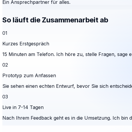
Ein Ansprechpartner für alles.
So läuft die Zusammenarbeit ab
01
Kurzes Erstgespräch
15 Minuten am Telefon. Ich höre zu, stelle Fragen, sage eh
02
Prototyp zum Anfassen
Sie sehen einen echten Entwurf, bevor Sie sich entscheid
03
Live in 7-14 Tagen
Nach Ihrem Feedback geht es in die Umsetzung. Ich bin 