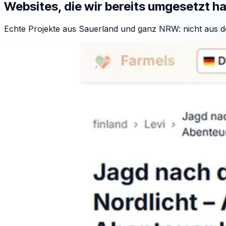
Websites, die wir bereits umgesetzt h
Echte Projekte aus Sauerland und ganz NRW: nicht aus d