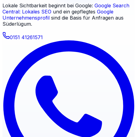
Lokale Sichtbarkeit beginnt bei Google:
Google Search
Central: Lokales SEO
und ein gepflegtes
Google
Unternehmensprofil
sind die Basis für Anfragen aus
Süderlügum
.
0151 41261571