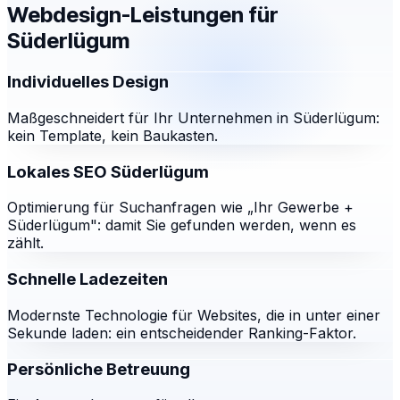
Webdesign-Leistungen für
Süderlügum
Individuelles Design
Maßgeschneidert für Ihr Unternehmen in Süderlügum:
kein Template, kein Baukasten.
Lokales SEO Süderlügum
Optimierung für Suchanfragen wie „Ihr Gewerbe +
Süderlügum": damit Sie gefunden werden, wenn es
zählt.
Schnelle Ladezeiten
Modernste Technologie für Websites, die in unter einer
Sekunde laden: ein entscheidender Ranking-Faktor.
Persönliche Betreuung