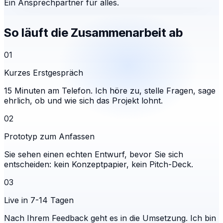
Ein Ansprechpartner für alles.
So läuft die Zusammenarbeit ab
01
Kurzes Erstgespräch
15 Minuten am Telefon. Ich höre zu, stelle Fragen, sage
ehrlich, ob und wie sich das Projekt lohnt.
02
Prototyp zum Anfassen
Sie sehen einen echten Entwurf, bevor Sie sich
entscheiden: kein Konzeptpapier, kein Pitch-Deck.
03
Live in 7-14 Tagen
Nach Ihrem Feedback geht es in die Umsetzung. Ich bin