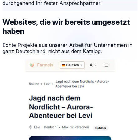
durchgehend Ihr fester Ansprechpartner.
Websites, die wir bereits umgesetzt
haben
Echte Projekte aus unserer Arbeit für Unternehmen in
ganz Deutschland: nicht aus dem Katalog.