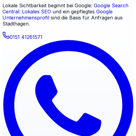
Lokale Sichtbarkeit beginnt bei Google:
Google Search
Central: Lokales SEO
und ein gepflegtes
Google
Unternehmensprofil
sind die Basis für Anfragen aus
Stadthagen
.
0151 41261571