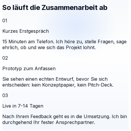
So läuft die Zusammenarbeit ab
01
Kurzes Erstgespräch
15 Minuten am Telefon. Ich höre zu, stelle Fragen, sage
ehrlich, ob und wie sich das Projekt lohnt.
02
Prototyp zum Anfassen
Sie sehen einen echten Entwurf, bevor Sie sich
entscheiden: kein Konzeptpapier, kein Pitch-Deck.
03
Live in 7-14 Tagen
Nach Ihrem Feedback geht es in die Umsetzung. Ich bin
durchgehend Ihr fester Ansprechpartner.