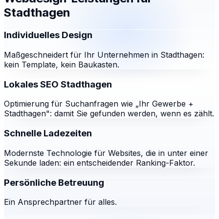
Stadthagen
Individuelles Design
Maßgeschneidert für Ihr Unternehmen in Stadthagen:
kein Template, kein Baukasten.
Lokales SEO Stadthagen
Optimierung für Suchanfragen wie „Ihr Gewerbe +
Stadthagen": damit Sie gefunden werden, wenn es zählt.
Schnelle Ladezeiten
Modernste Technologie für Websites, die in unter einer
Sekunde laden: ein entscheidender Ranking-Faktor.
Persönliche Betreuung
Ein Ansprechpartner für alles.