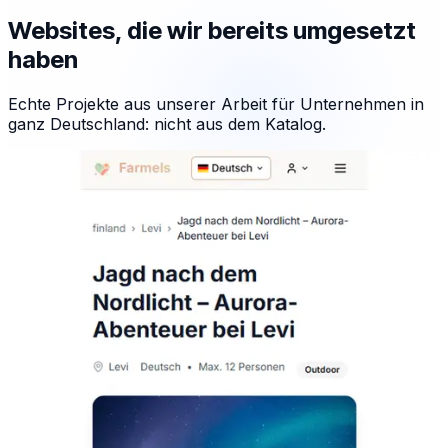
Websites, die wir bereits umgesetzt
haben
Echte Projekte aus unserer Arbeit für Unternehmen in
ganz Deutschland: nicht aus dem Katalog.