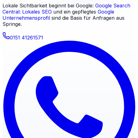
Lokale Sichtbarkeit beginnt bei Google:
Google Search
Central: Lokales SEO
und ein gepflegtes
Google
Unternehmensprofil
sind die Basis für Anfragen aus
Springe
.
0151 41261571