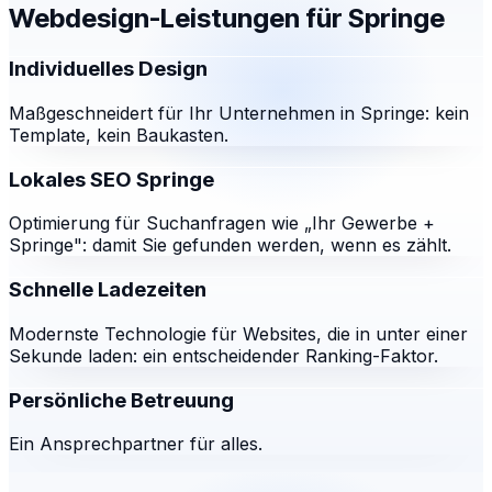
Webdesign-Leistungen für
Springe
Individuelles Design
Maßgeschneidert für Ihr Unternehmen in Springe: kein
Template, kein Baukasten.
Lokales SEO Springe
Optimierung für Suchanfragen wie „Ihr Gewerbe +
Springe": damit Sie gefunden werden, wenn es zählt.
Schnelle Ladezeiten
Modernste Technologie für Websites, die in unter einer
Sekunde laden: ein entscheidender Ranking-Faktor.
Persönliche Betreuung
Ein Ansprechpartner für alles.