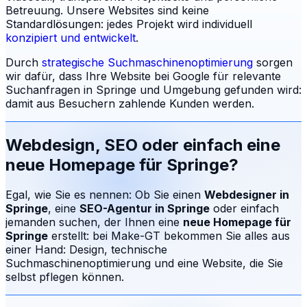
Betreuung.
Unsere Websites sind keine
Standardlösungen: jedes Projekt wird individuell
konzipiert und entwickelt
.
Durch
strategische Suchmaschinenoptimierung
sorgen
wir dafür, dass Ihre Website bei Google für relevante
Suchanfragen in
Springe
und Umgebung gefunden wird:
damit aus Besuchern zahlende Kunden werden.
Webdesign, SEO oder einfach eine
neue Homepage für
Springe
?
Egal, wie Sie es nennen: Ob Sie einen
Webdesigner in
Springe
, eine
SEO-Agentur in
Springe
oder einfach
jemanden suchen, der Ihnen eine
neue Homepage für
Springe
erstellt: bei Make-GT bekommen Sie alles aus
einer Hand: Design, technische
Suchmaschinenoptimierung und eine Website, die Sie
selbst pflegen können.