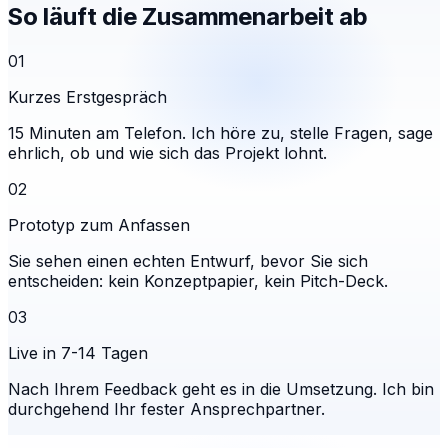
So läuft die Zusammenarbeit ab
01
Kurzes Erstgespräch
15 Minuten am Telefon. Ich höre zu, stelle Fragen, sage
ehrlich, ob und wie sich das Projekt lohnt.
02
Prototyp zum Anfassen
Sie sehen einen echten Entwurf, bevor Sie sich
entscheiden: kein Konzeptpapier, kein Pitch-Deck.
03
Live in 7-14 Tagen
Nach Ihrem Feedback geht es in die Umsetzung. Ich bin
durchgehend Ihr fester Ansprechpartner.