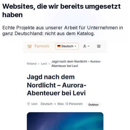
Websites, die wir bereits umgesetzt
haben
Echte Projekte aus unserer Arbeit für Unternehmen in
ganz Deutschland: nicht aus dem Katalog.