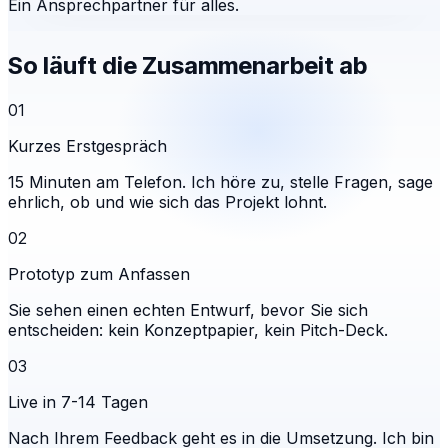
Ein Ansprechpartner für alles.
So läuft die Zusammenarbeit ab
01
Kurzes Erstgespräch
15 Minuten am Telefon. Ich höre zu, stelle Fragen, sage
ehrlich, ob und wie sich das Projekt lohnt.
02
Prototyp zum Anfassen
Sie sehen einen echten Entwurf, bevor Sie sich
entscheiden: kein Konzeptpapier, kein Pitch-Deck.
03
Live in 7-14 Tagen
Nach Ihrem Feedback geht es in die Umsetzung. Ich bin