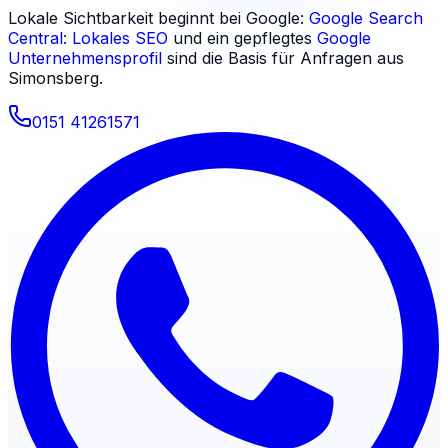
Lokale Sichtbarkeit beginnt bei Google:
Google Search
Central: Lokales SEO
und ein gepflegtes
Google
Unternehmensprofil
sind die Basis für Anfragen aus
Simonsberg
.
0151 41261571