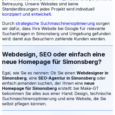
Betreuung.
Unsere Websites sind keine
Standardlösungen: jedes Projekt wird individuell
konzipiert und entwickelt
.
Durch
strategische Suchmaschinenoptimierung
sorgen
wir dafür, dass Ihre Website bei Google für relevante
Suchanfragen in
Simonsberg
und Umgebung gefunden
wird: damit aus Besuchern zahlende Kunden werden.
Webdesign, SEO oder einfach eine
neue Homepage für
Simonsberg
?
Egal, wie Sie es nennen: Ob Sie einen
Webdesigner in
Simonsberg
, eine
SEO-Agentur in
Simonsberg
oder
einfach jemanden suchen, der Ihnen eine
neue
Homepage für
Simonsberg
erstellt: bei Make-GT
bekommen Sie alles aus einer Hand: Design, technische
Suchmaschinenoptimierung und eine Website, die Sie
selbst pflegen können.