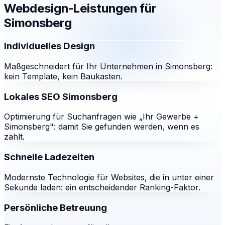
Webdesign-Leistungen für
Simonsberg
Individuelles Design
Maßgeschneidert für Ihr Unternehmen in Simonsberg:
kein Template, kein Baukasten.
Lokales SEO Simonsberg
Optimierung für Suchanfragen wie „Ihr Gewerbe +
Simonsberg": damit Sie gefunden werden, wenn es
zählt.
Schnelle Ladezeiten
Modernste Technologie für Websites, die in unter einer
Sekunde laden: ein entscheidender Ranking-Faktor.
Persönliche Betreuung