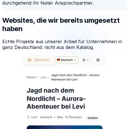
durchgehend Ihr fester Ansprechpartner.
Websites, die wir bereits umgesetzt
haben
Echte Projekte aus unserer Arbeit für Unternehmen in
ganz Deutschland: nicht aus dem Katalog.