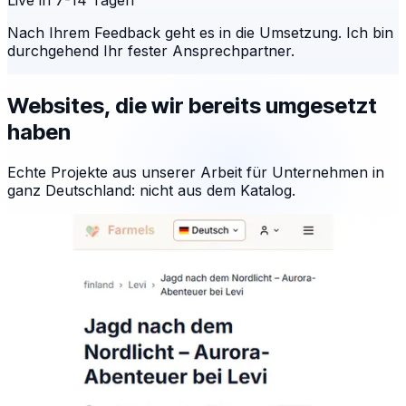
Live in 7-14 Tagen
Nach Ihrem Feedback geht es in die Umsetzung. Ich bin
durchgehend Ihr fester Ansprechpartner.
Websites, die wir bereits umgesetzt
haben
Echte Projekte aus unserer Arbeit für Unternehmen in
ganz Deutschland: nicht aus dem Katalog.