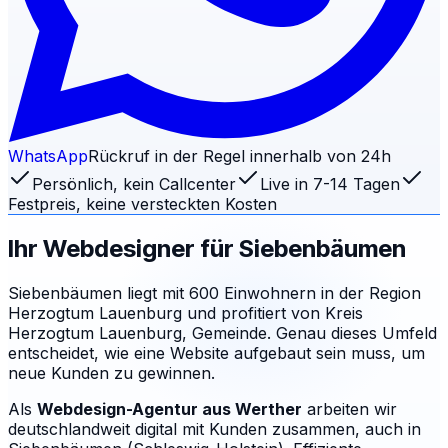
WhatsApp
Rückruf in der Regel innerhalb von 24h
Persönlich, kein Callcenter
Live in 7-14 Tagen
Festpreis, keine versteckten Kosten
Ihr Webdesigner für
Siebenbäumen
Siebenbäumen liegt mit 600 Einwohnern in der Region
Herzogtum Lauenburg und profitiert von Kreis
Herzogtum Lauenburg, Gemeinde. Genau dieses Umfeld
entscheidet, wie eine Website aufgebaut sein muss, um
neue Kunden zu gewinnen.
Als
Webdesign-Agentur aus Werther
arbeiten wir
deutschlandweit digital mit Kunden zusammen, auch in