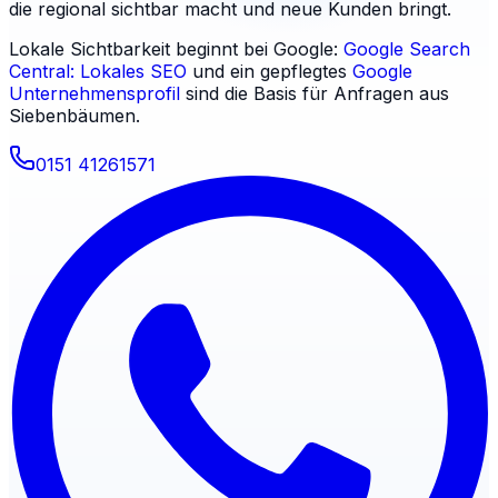
die regional sichtbar macht und neue Kunden bringt.
Lokale Sichtbarkeit beginnt bei Google:
Google Search
Central: Lokales SEO
und ein gepflegtes
Google
Unternehmensprofil
sind die Basis für Anfragen aus
Siebenbäumen
.
0151 41261571