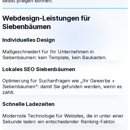
selbst pflegen können.
Webdesign-Leistungen für
Siebenbäumen
Individuelles Design
Maßgeschneidert für Ihr Unternehmen in
Siebenbäumen: kein Template, kein Baukasten.
Lokales SEO Siebenbäumen
Optimierung für Suchanfragen wie „Ihr Gewerbe +
Siebenbäumen": damit Sie gefunden werden, wenn es
zählt.
Schnelle Ladezeiten
Modernste Technologie für Websites, die in unter einer
Sekunde laden: ein entscheidender Ranking-Faktor.