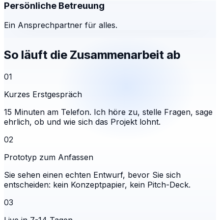
Persönliche Betreuung
Ein Ansprechpartner für alles.
So läuft die Zusammenarbeit ab
01
Kurzes Erstgespräch
15 Minuten am Telefon. Ich höre zu, stelle Fragen, sage
ehrlich, ob und wie sich das Projekt lohnt.
02
Prototyp zum Anfassen
Sie sehen einen echten Entwurf, bevor Sie sich
entscheiden: kein Konzeptpapier, kein Pitch-Deck.
03