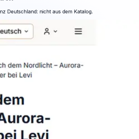
nz Deutschland: nicht aus dem Katalog.