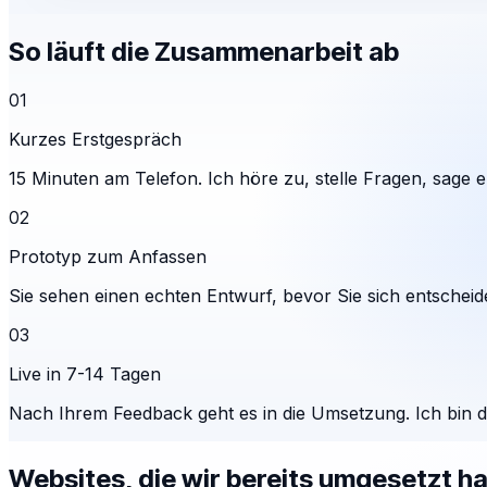
So läuft die Zusammenarbeit ab
01
Kurzes Erstgespräch
15 Minuten am Telefon. Ich höre zu, stelle Fragen, sage eh
02
Prototyp zum Anfassen
Sie sehen einen echten Entwurf, bevor Sie sich entscheid
03
Live in 7-14 Tagen
Nach Ihrem Feedback geht es in die Umsetzung. Ich bin 
Websites, die wir bereits umgesetzt h