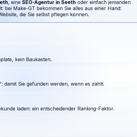
eth
, eine
SEO-Agentur in
Seeth
oder einfach jemanden
llt: bei Make-GT bekommen Sie alles aus einer Hand:
bsite, die Sie selbst pflegen können.
plate, kein Baukasten.
: damit Sie gefunden werden, wenn es zählt.
ekunde laden: ein entscheidender Ranking-Faktor.