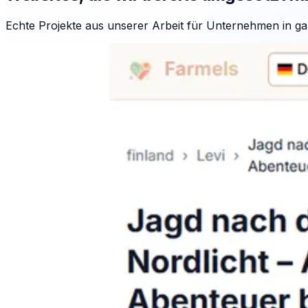
Echte Projekte aus unserer Arbeit für Unternehmen in ga