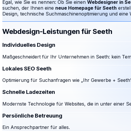
Egal, wie Sie es nennen: Ob Sie einen
Webdesigner in
Se
suchen, der Ihnen eine
neue Homepage für
Seeth
erste
Design, technische Suchmaschinenoptimierung und eine We
Webdesign-Leistungen für
Seeth
Individuelles Design
Maßgeschneidert für Ihr Unternehmen in Seeth: kein Tem
Lokales SEO Seeth
Optimierung für Suchanfragen wie „Ihr Gewerbe + Seeth"
Schnelle Ladezeiten
Modernste Technologie für Websites, die in unter einer S
Persönliche Betreuung
Ein Ansprechpartner für alles.