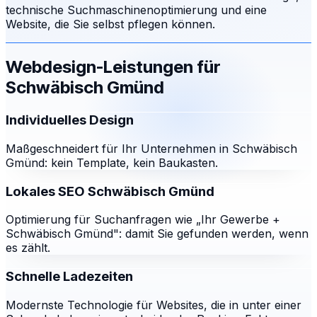
technische Suchmaschinenoptimierung und eine
Website, die Sie selbst pflegen können.
Webdesign-Leistungen für
Schwäbisch Gmünd
Individuelles Design
Maßgeschneidert für Ihr Unternehmen in Schwäbisch
Gmünd: kein Template, kein Baukasten.
Lokales SEO Schwäbisch Gmünd
Optimierung für Suchanfragen wie „Ihr Gewerbe +
Schwäbisch Gmünd": damit Sie gefunden werden, wenn
es zählt.
Schnelle Ladezeiten
Modernste Technologie für Websites, die in unter einer