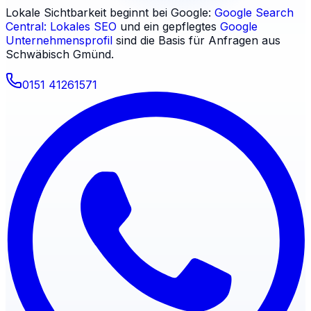
Lokale Sichtbarkeit beginnt bei Google:
Google Search
Central: Lokales SEO
und ein gepflegtes
Google
Unternehmensprofil
sind die Basis für Anfragen aus
Schwäbisch Gmünd
.
0151 41261571