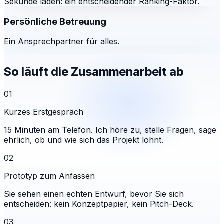
Sekunde laden: ein entscheidender Ranking-Faktor.
Persönliche Betreuung
Ein Ansprechpartner für alles.
So läuft die Zusammenarbeit ab
01
Kurzes Erstgespräch
15 Minuten am Telefon. Ich höre zu, stelle Fragen, sage
ehrlich, ob und wie sich das Projekt lohnt.
02
Prototyp zum Anfassen
Sie sehen einen echten Entwurf, bevor Sie sich
entscheiden: kein Konzeptpapier, kein Pitch-Deck.
03