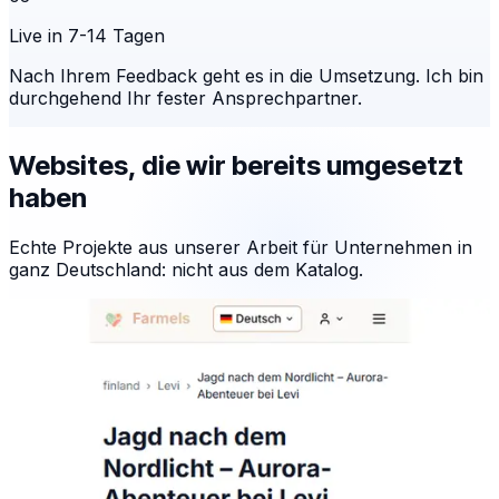
Live in 7-14 Tagen
Nach Ihrem Feedback geht es in die Umsetzung. Ich bin
durchgehend Ihr fester Ansprechpartner.
Websites, die wir bereits umgesetzt
haben
Echte Projekte aus unserer Arbeit für Unternehmen in
ganz Deutschland: nicht aus dem Katalog.