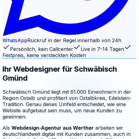
WhatsApp
Rückruf in der Regel innerhalb von 24h
Persönlich, kein Callcenter
Live in 7-14 Tagen
Festpreis, keine versteckten Kosten
Ihr Webdesigner für
Schwäbisch
Gmünd
Schwäbisch Gmünd liegt mit 61.000 Einwohnern in der
Region Ostalb und profitiert von Ostalbkreis, Edelstein-
Tradition. Genau dieses Umfeld entscheidet, wie eine
Website aufgebaut sein muss, um neue Kunden zu
gewinnen.
Als
Webdesign-Agentur aus Werther
arbeiten wir
deutschlandweit digital mit Kunden zusammen, auch in