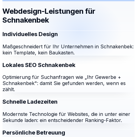
Webdesign-Leistungen für
Schnakenbek
Individuelles Design
Maßgeschneidert für Ihr Unternehmen in Schnakenbek:
kein Template, kein Baukasten.
Lokales SEO Schnakenbek
Optimierung für Suchanfragen wie „Ihr Gewerbe +
Schnakenbek": damit Sie gefunden werden, wenn es
zählt.
Schnelle Ladezeiten
Modernste Technologie für Websites, die in unter einer
Sekunde laden: ein entscheidender Ranking-Faktor.
Persönliche Betreuung