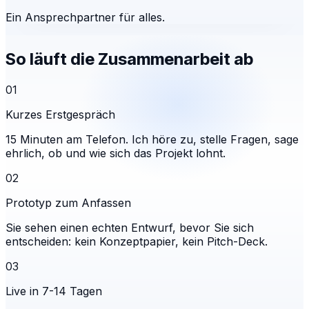
Ein Ansprechpartner für alles.
So läuft die Zusammenarbeit ab
01
Kurzes Erstgespräch
15 Minuten am Telefon. Ich höre zu, stelle Fragen, sage
ehrlich, ob und wie sich das Projekt lohnt.
02
Prototyp zum Anfassen
Sie sehen einen echten Entwurf, bevor Sie sich
entscheiden: kein Konzeptpapier, kein Pitch-Deck.
03
Live in 7-14 Tagen