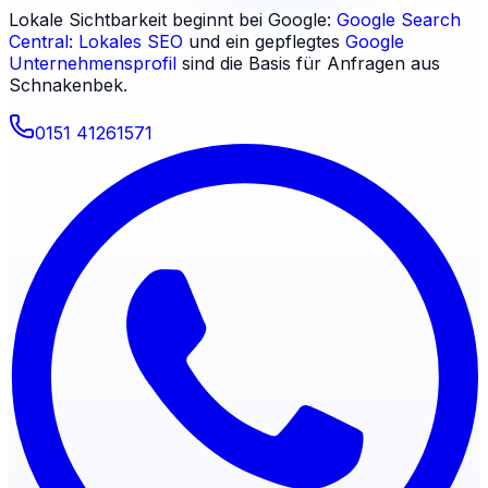
Lokale Sichtbarkeit beginnt bei Google:
Google Search
Central: Lokales SEO
und ein gepflegtes
Google
Unternehmensprofil
sind die Basis für Anfragen aus
Schnakenbek
.
0151 41261571