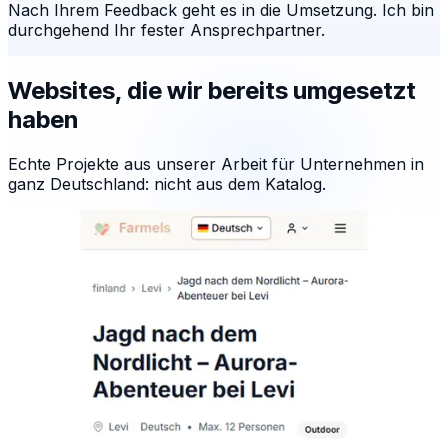
Nach Ihrem Feedback geht es in die Umsetzung. Ich bin
durchgehend Ihr fester Ansprechpartner.
Websites, die wir bereits umgesetzt
haben
Echte Projekte aus unserer Arbeit für Unternehmen in
ganz Deutschland: nicht aus dem Katalog.