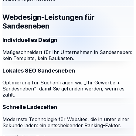
Webdesign-Leistungen für
Sandesneben
Individuelles Design
Maßgeschneidert für Ihr Unternehmen in Sandesneben:
kein Template, kein Baukasten.
Lokales SEO Sandesneben
Optimierung für Suchanfragen wie „Ihr Gewerbe +
Sandesneben": damit Sie gefunden werden, wenn es
zählt.
Schnelle Ladezeiten
Modernste Technologie für Websites, die in unter einer
Sekunde laden: ein entscheidender Ranking-Faktor.