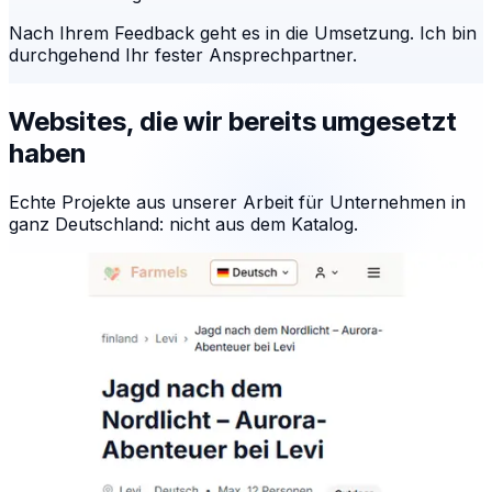
Nach Ihrem Feedback geht es in die Umsetzung. Ich bin
durchgehend Ihr fester Ansprechpartner.
Websites, die wir bereits umgesetzt
haben
Echte Projekte aus unserer Arbeit für Unternehmen in
ganz Deutschland: nicht aus dem Katalog.