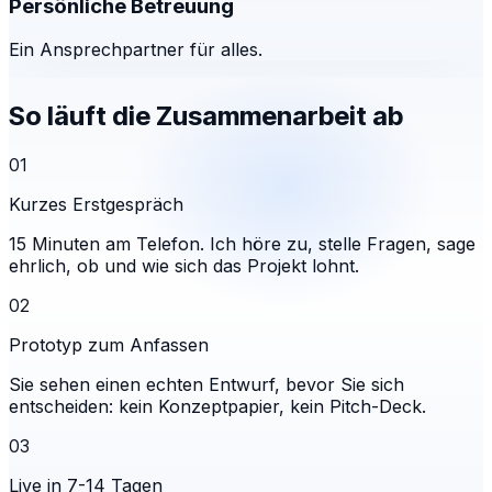
Persönliche Betreuung
Ein Ansprechpartner für alles.
So läuft die Zusammenarbeit ab
01
Kurzes Erstgespräch
15 Minuten am Telefon. Ich höre zu, stelle Fragen, sage
ehrlich, ob und wie sich das Projekt lohnt.
02
Prototyp zum Anfassen
Sie sehen einen echten Entwurf, bevor Sie sich
entscheiden: kein Konzeptpapier, kein Pitch-Deck.
03
Live in 7-14 Tagen