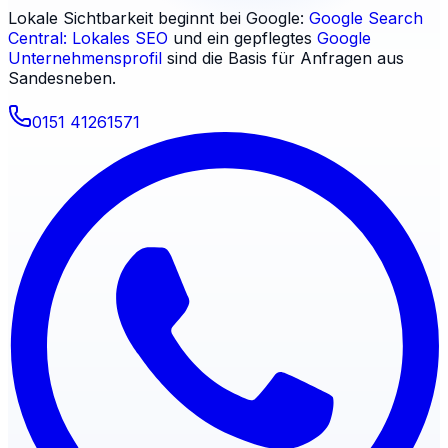
Lokale Sichtbarkeit beginnt bei Google:
Google Search
Central: Lokales SEO
und ein gepflegtes
Google
Unternehmensprofil
sind die Basis für Anfragen aus
Sandesneben
.
0151 41261571