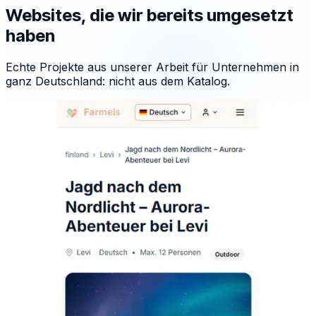
Websites, die wir bereits umgesetzt
haben
Echte Projekte aus unserer Arbeit für Unternehmen in
ganz Deutschland: nicht aus dem Katalog.