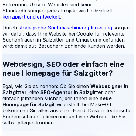
Betreuung.
Unsere Websites sind keine
Standardlösungen: jedes Projekt wird individuell
konzipiert und entwickelt
.
Durch
strategische Suchmaschinenoptimierung
sorgen
wir dafür, dass Ihre Website bei Google für relevante
Suchanfragen in
Salzgitter
und Umgebung gefunden
wird: damit aus Besuchern zahlende Kunden werden.
Webdesign, SEO oder einfach eine
neue Homepage für
Salzgitter
?
Egal, wie Sie es nennen: Ob Sie einen
Webdesigner in
Salzgitter
, eine
SEO-Agentur in
Salzgitter
oder
einfach jemanden suchen, der Ihnen eine
neue
Homepage für
Salzgitter
erstellt: bei Make-GT
bekommen Sie alles aus einer Hand: Design, technische
Suchmaschinenoptimierung und eine Website, die Sie
selbst pflegen können.