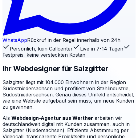
WhatsApp
Rückruf in der Regel innerhalb von 24h
Persönlich, kein Callcenter
Live in 7-14 Tagen
Festpreis, keine versteckten Kosten
Ihr Webdesigner für
Salzgitter
Salzgitter liegt mit 104.000 Einwohnern in der Region
Südostniedersachsen und profitiert von Stahlindustrie,
Südostniedersachsen. Genau dieses Umfeld entscheidet,
wie eine Website aufgebaut sein muss, um neue Kunden
zu gewinnen.
Als
Webdesign-Agentur aus Werther
arbeiten wir
deutschlandweit digital mit Kunden zusammen, auch in
Salzgitter (Niedersachsen). Effiziente Abstimmung per
Videocall, transparente Projektseite und persönliche