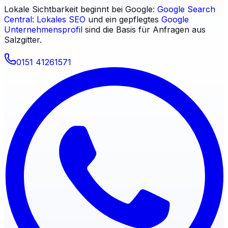
Lokale Sichtbarkeit beginnt bei Google:
Google Search
Central: Lokales SEO
und ein gepflegtes
Google
Unternehmensprofil
sind die Basis für Anfragen aus
Salzgitter
.
0151 41261571