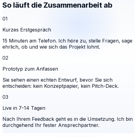
So läuft die Zusammenarbeit ab
01
Kurzes Erstgespräch
15 Minuten am Telefon. Ich höre zu, stelle Fragen, sage
ehrlich, ob und wie sich das Projekt lohnt.
02
Prototyp zum Anfassen
Sie sehen einen echten Entwurf, bevor Sie sich
entscheiden: kein Konzeptpapier, kein Pitch-Deck.
03
Live in 7-14 Tagen
Nach Ihrem Feedback geht es in die Umsetzung. Ich bin
durchgehend Ihr fester Ansprechpartner.