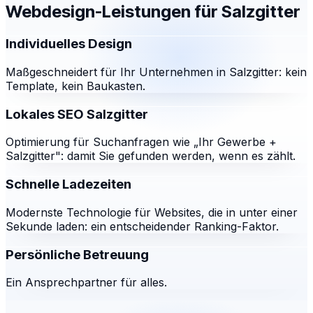
Webdesign-Leistungen für
Salzgitter
Individuelles Design
Maßgeschneidert für Ihr Unternehmen in Salzgitter: kein
Template, kein Baukasten.
Lokales SEO Salzgitter
Optimierung für Suchanfragen wie „Ihr Gewerbe +
Salzgitter": damit Sie gefunden werden, wenn es zählt.
Schnelle Ladezeiten
Modernste Technologie für Websites, die in unter einer
Sekunde laden: ein entscheidender Ranking-Faktor.
Persönliche Betreuung
Ein Ansprechpartner für alles.