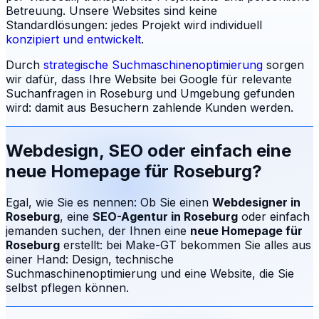
Betreuung.
Unsere Websites sind keine
Standardlösungen: jedes Projekt wird individuell
konzipiert und entwickelt
.
Durch
strategische Suchmaschinenoptimierung
sorgen
wir dafür, dass Ihre Website bei Google für relevante
Suchanfragen in
Roseburg
und Umgebung gefunden
wird: damit aus Besuchern zahlende Kunden werden.
Webdesign, SEO oder einfach eine
neue Homepage für
Roseburg
?
Egal, wie Sie es nennen: Ob Sie einen
Webdesigner in
Roseburg
, eine
SEO-Agentur in
Roseburg
oder einfach
jemanden suchen, der Ihnen eine
neue Homepage für
Roseburg
erstellt: bei Make-GT bekommen Sie alles aus
einer Hand: Design, technische
Suchmaschinenoptimierung und eine Website, die Sie
selbst pflegen können.