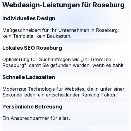
Webdesign-Leistungen für
Roseburg
Individuelles Design
Maßgeschneidert für Ihr Unternehmen in Roseburg:
kein Template, kein Baukasten.
Lokales SEO Roseburg
Optimierung für Suchanfragen wie „Ihr Gewerbe +
Roseburg": damit Sie gefunden werden, wenn es zählt.
Schnelle Ladezeiten
Modernste Technologie für Websites, die in unter einer
Sekunde laden: ein entscheidender Ranking-Faktor.
Persönliche Betreuung
Ein Ansprechpartner für alles.