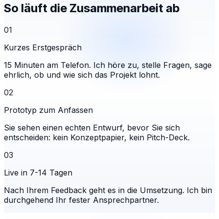
So läuft die Zusammenarbeit ab
01
Kurzes Erstgespräch
15 Minuten am Telefon. Ich höre zu, stelle Fragen, sage
ehrlich, ob und wie sich das Projekt lohnt.
02
Prototyp zum Anfassen
Sie sehen einen echten Entwurf, bevor Sie sich
entscheiden: kein Konzeptpapier, kein Pitch-Deck.
03
Live in 7-14 Tagen
Nach Ihrem Feedback geht es in die Umsetzung. Ich bin
durchgehend Ihr fester Ansprechpartner.