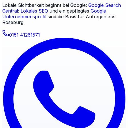
Lokale Sichtbarkeit beginnt bei Google:
Google Search
Central: Lokales SEO
und ein gepflegtes
Google
Unternehmensprofil
sind die Basis für Anfragen aus
Roseburg
.
0151 41261571