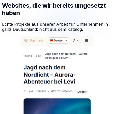
Websites, die wir bereits umgesetzt
haben
Echte Projekte aus unserer Arbeit für Unternehmen in
ganz Deutschland: nicht aus dem Katalog.