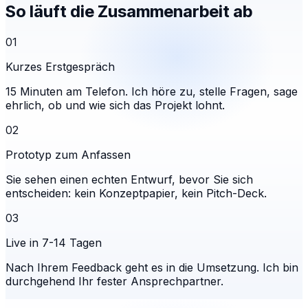
So läuft die Zusammenarbeit ab
01
Kurzes Erstgespräch
15 Minuten am Telefon. Ich höre zu, stelle Fragen, sage
ehrlich, ob und wie sich das Projekt lohnt.
02
Prototyp zum Anfassen
Sie sehen einen echten Entwurf, bevor Sie sich
entscheiden: kein Konzeptpapier, kein Pitch-Deck.
03
Live in 7-14 Tagen
Nach Ihrem Feedback geht es in die Umsetzung. Ich bin
durchgehend Ihr fester Ansprechpartner.