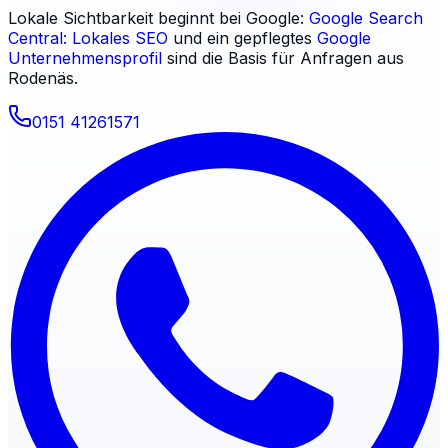
Lokale Sichtbarkeit beginnt bei Google:
Google Search
Central: Lokales SEO
und ein gepflegtes
Google
Unternehmensprofil
sind die Basis für Anfragen aus
Rodenäs
.
0151 41261571