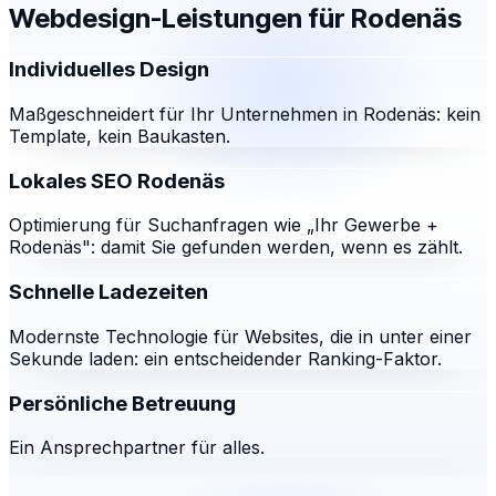
Webdesign-Leistungen für
Rodenäs
Individuelles Design
Maßgeschneidert für Ihr Unternehmen in Rodenäs: kein
Template, kein Baukasten.
Lokales SEO Rodenäs
Optimierung für Suchanfragen wie „Ihr Gewerbe +
Rodenäs": damit Sie gefunden werden, wenn es zählt.
Schnelle Ladezeiten
Modernste Technologie für Websites, die in unter einer
Sekunde laden: ein entscheidender Ranking-Faktor.
Persönliche Betreuung
Ein Ansprechpartner für alles.