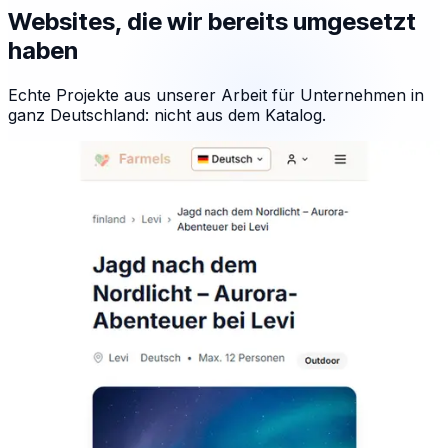
Websites, die wir bereits umgesetzt
haben
Echte Projekte aus unserer Arbeit für Unternehmen in
ganz Deutschland: nicht aus dem Katalog.