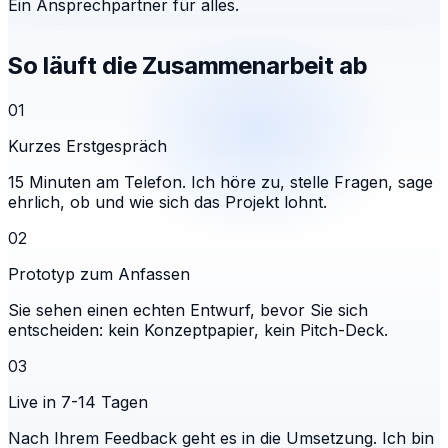
Ein Ansprechpartner für alles.
So läuft die Zusammenarbeit ab
01
Kurzes Erstgespräch
15 Minuten am Telefon. Ich höre zu, stelle Fragen, sage
ehrlich, ob und wie sich das Projekt lohnt.
02
Prototyp zum Anfassen
Sie sehen einen echten Entwurf, bevor Sie sich
entscheiden: kein Konzeptpapier, kein Pitch-Deck.
03
Live in 7-14 Tagen
Nach Ihrem Feedback geht es in die Umsetzung. Ich bin