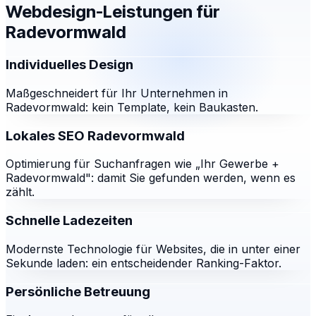
Webdesign-Leistungen für
Radevormwald
Individuelles Design
Maßgeschneidert für Ihr Unternehmen in
Radevormwald: kein Template, kein Baukasten.
Lokales SEO Radevormwald
Optimierung für Suchanfragen wie „Ihr Gewerbe +
Radevormwald": damit Sie gefunden werden, wenn es
zählt.
Schnelle Ladezeiten
Modernste Technologie für Websites, die in unter einer
Sekunde laden: ein entscheidender Ranking-Faktor.
Persönliche Betreuung