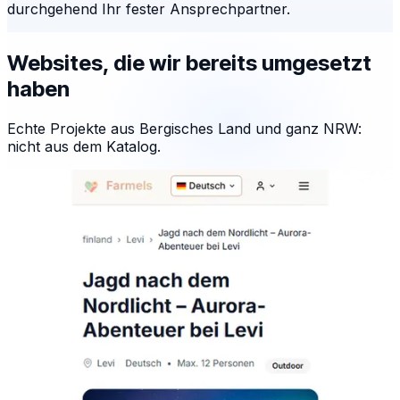
durchgehend Ihr fester Ansprechpartner.
Websites, die wir bereits umgesetzt
haben
Echte Projekte aus Bergisches Land und ganz NRW:
nicht aus dem Katalog.