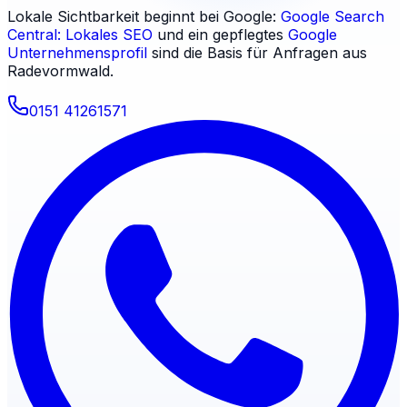
Lokale Sichtbarkeit beginnt bei Google:
Google Search
Central: Lokales SEO
und ein gepflegtes
Google
Unternehmensprofil
sind die Basis für Anfragen aus
Radevormwald
.
0151 41261571