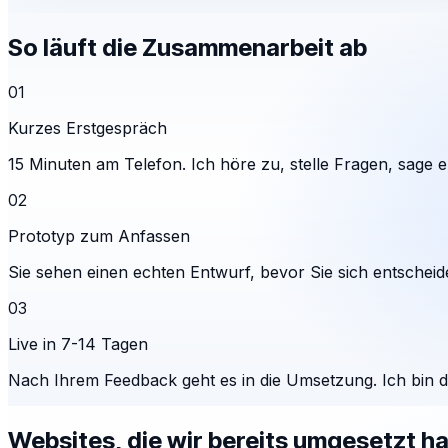
So läuft die Zusammenarbeit ab
01
Kurzes Erstgespräch
15 Minuten am Telefon. Ich höre zu, stelle Fragen, sage eh
02
Prototyp zum Anfassen
Sie sehen einen echten Entwurf, bevor Sie sich entscheid
03
Live in 7-14 Tagen
Nach Ihrem Feedback geht es in die Umsetzung. Ich bin 
Websites, die wir bereits umgesetzt h