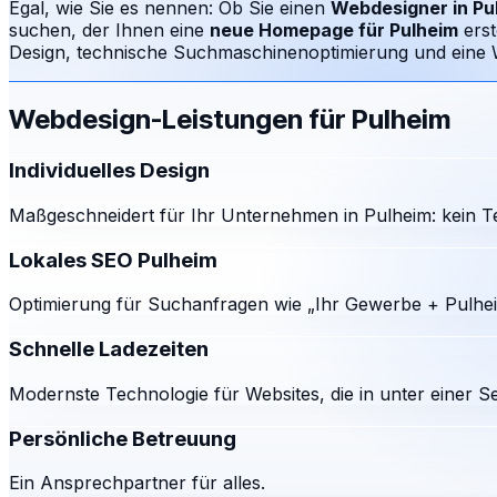
Egal, wie Sie es nennen: Ob Sie einen
Webdesigner in
Pu
suchen, der Ihnen eine
neue Homepage für
Pulheim
ers
Design, technische Suchmaschinenoptimierung und eine We
Webdesign-Leistungen für
Pulheim
Individuelles Design
Maßgeschneidert für Ihr Unternehmen in Pulheim: kein T
Lokales SEO Pulheim
Optimierung für Suchanfragen wie „Ihr Gewerbe + Pulhei
Schnelle Ladezeiten
Modernste Technologie für Websites, die in unter einer S
Persönliche Betreuung
Ein Ansprechpartner für alles.