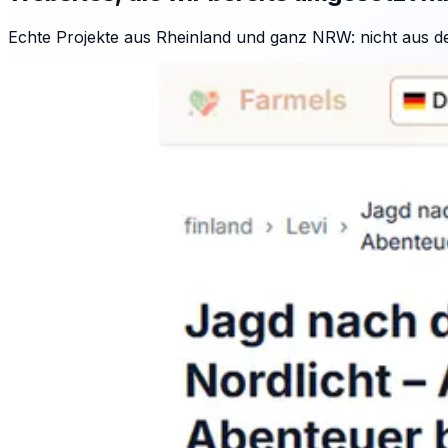
Echte Projekte aus Rheinland und ganz NRW: nicht aus d