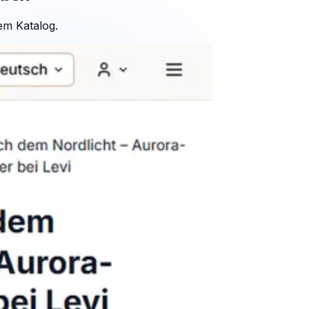
em Katalog.