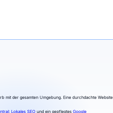
rb mit der gesamten Umgebung. Eine durchdachte Website
ntral: Lokales SEO
und ein gepflegtes
Google