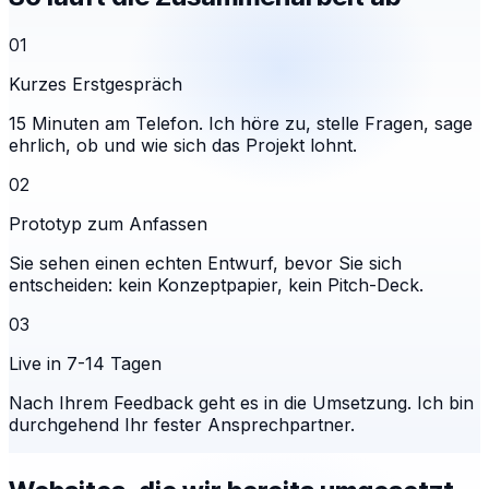
01
Kurzes Erstgespräch
15 Minuten am Telefon. Ich höre zu, stelle Fragen, sage
ehrlich, ob und wie sich das Projekt lohnt.
02
Prototyp zum Anfassen
Sie sehen einen echten Entwurf, bevor Sie sich
entscheiden: kein Konzeptpapier, kein Pitch-Deck.
03
Live in 7-14 Tagen
Nach Ihrem Feedback geht es in die Umsetzung. Ich bin
durchgehend Ihr fester Ansprechpartner.