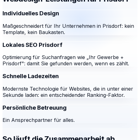
Individuelles Design
Maßgeschneidert für Ihr Unternehmen in Prisdorf: kein
Template, kein Baukasten.
Lokales SEO Prisdorf
Optimierung für Suchanfragen wie „Ihr Gewerbe +
Prisdorf": damit Sie gefunden werden, wenn es zählt.
Schnelle Ladezeiten
Modernste Technologie für Websites, die in unter einer
Sekunde laden: ein entscheidender Ranking-Faktor.
Persönliche Betreuung
Ein Ansprechpartner für alles.
So läuft die Zusammenarbeit ab