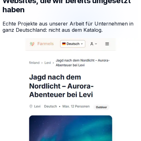
Websites, die wir bereits umgesetzt
haben
Echte Projekte aus unserer Arbeit für Unternehmen in
ganz Deutschland: nicht aus dem Katalog.