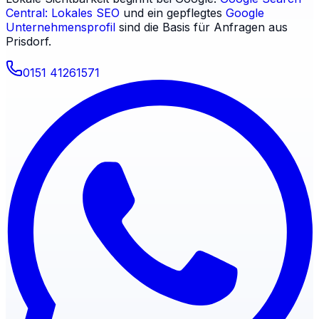
Central: Lokales SEO
und ein gepflegtes
Google
Unternehmensprofil
sind die Basis für Anfragen aus
Prisdorf
.
0151 41261571