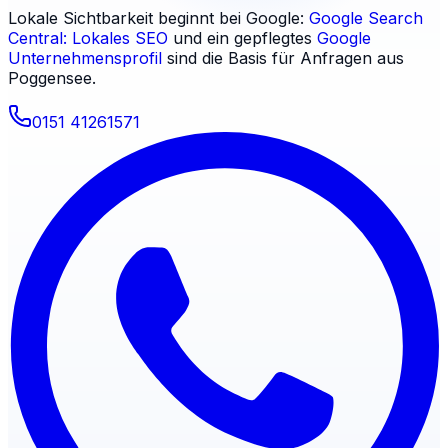
Lokale Sichtbarkeit beginnt bei Google:
Google Search
Central: Lokales SEO
und ein gepflegtes
Google
Unternehmensprofil
sind die Basis für Anfragen aus
Poggensee
.
0151 41261571