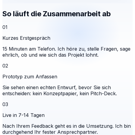
So läuft die Zusammenarbeit ab
01
Kurzes Erstgespräch
15 Minuten am Telefon. Ich höre zu, stelle Fragen, sage
ehrlich, ob und wie sich das Projekt lohnt.
02
Prototyp zum Anfassen
Sie sehen einen echten Entwurf, bevor Sie sich
entscheiden: kein Konzeptpapier, kein Pitch-Deck.
03
Live in 7-14 Tagen
Nach Ihrem Feedback geht es in die Umsetzung. Ich bin
durchgehend Ihr fester Ansprechpartner.