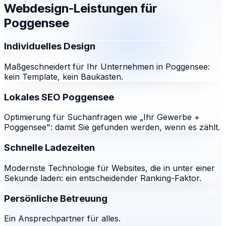
Webdesign-Leistungen für
Poggensee
Individuelles Design
Maßgeschneidert für Ihr Unternehmen in Poggensee:
kein Template, kein Baukasten.
Lokales SEO Poggensee
Optimierung für Suchanfragen wie „Ihr Gewerbe +
Poggensee": damit Sie gefunden werden, wenn es zählt.
Schnelle Ladezeiten
Modernste Technologie für Websites, die in unter einer
Sekunde laden: ein entscheidender Ranking-Faktor.
Persönliche Betreuung
Ein Ansprechpartner für alles.