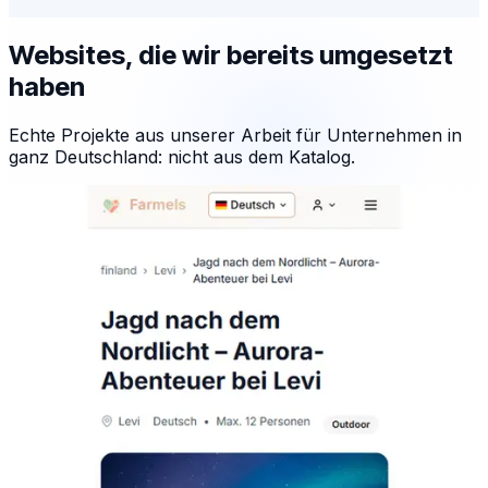
Websites, die wir bereits umgesetzt
haben
Echte Projekte aus unserer Arbeit für Unternehmen in
ganz Deutschland: nicht aus dem Katalog.