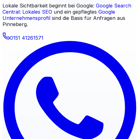
Lokale Sichtbarkeit beginnt bei Google:
Google Search
Central: Lokales SEO
und ein gepflegtes
Google
Unternehmensprofil
sind die Basis für Anfragen aus
Pinneberg
.
0151 41261571