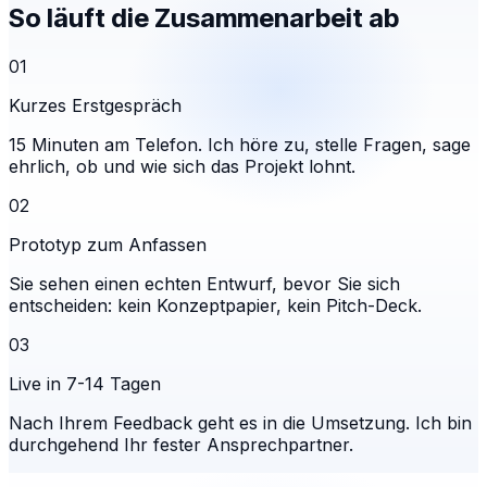
So läuft die Zusammenarbeit ab
01
Kurzes Erstgespräch
15 Minuten am Telefon. Ich höre zu, stelle Fragen, sage
ehrlich, ob und wie sich das Projekt lohnt.
02
Prototyp zum Anfassen
Sie sehen einen echten Entwurf, bevor Sie sich
entscheiden: kein Konzeptpapier, kein Pitch-Deck.
03
Live in 7-14 Tagen
Nach Ihrem Feedback geht es in die Umsetzung. Ich bin
durchgehend Ihr fester Ansprechpartner.