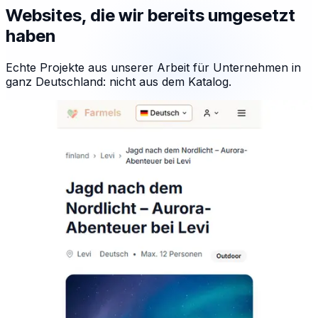
Websites, die wir bereits umgesetzt
haben
Echte Projekte aus unserer Arbeit für Unternehmen in
ganz Deutschland: nicht aus dem Katalog.