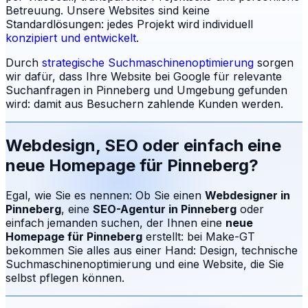
Betreuung.
Unsere Websites sind keine
Standardlösungen: jedes Projekt wird individuell
konzipiert und entwickelt
.
Durch
strategische Suchmaschinenoptimierung
sorgen
wir dafür, dass Ihre Website bei Google für relevante
Suchanfragen in
Pinneberg
und Umgebung gefunden
wird: damit aus Besuchern zahlende Kunden werden.
Webdesign, SEO oder einfach eine
neue Homepage für
Pinneberg
?
Egal, wie Sie es nennen: Ob Sie einen
Webdesigner in
Pinneberg
, eine
SEO-Agentur in
Pinneberg
oder
einfach jemanden suchen, der Ihnen eine
neue
Homepage für
Pinneberg
erstellt: bei Make-GT
bekommen Sie alles aus einer Hand: Design, technische
Suchmaschinenoptimierung und eine Website, die Sie
selbst pflegen können.