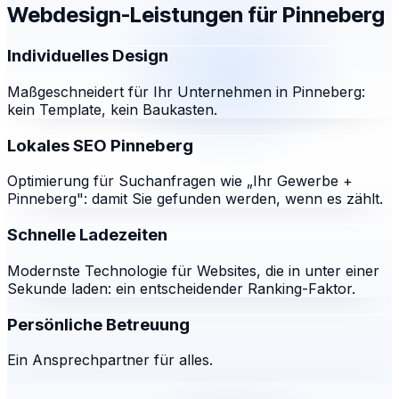
Webdesign-Leistungen für
Pinneberg
Individuelles Design
Maßgeschneidert für Ihr Unternehmen in Pinneberg:
kein Template, kein Baukasten.
Lokales SEO Pinneberg
Optimierung für Suchanfragen wie „Ihr Gewerbe +
Pinneberg": damit Sie gefunden werden, wenn es zählt.
Schnelle Ladezeiten
Modernste Technologie für Websites, die in unter einer
Sekunde laden: ein entscheidender Ranking-Faktor.
Persönliche Betreuung
Ein Ansprechpartner für alles.