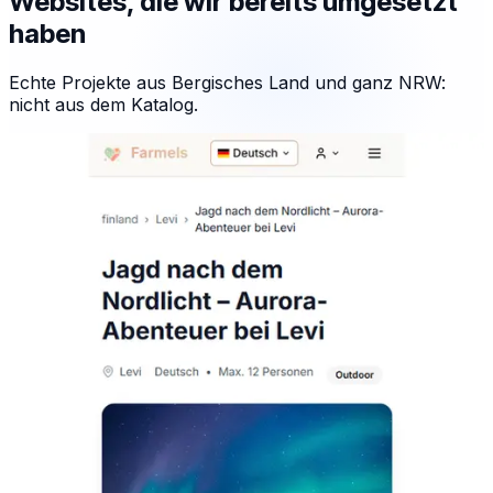
Websites, die wir bereits umgesetzt
haben
Echte Projekte aus Bergisches Land und ganz NRW:
nicht aus dem Katalog.