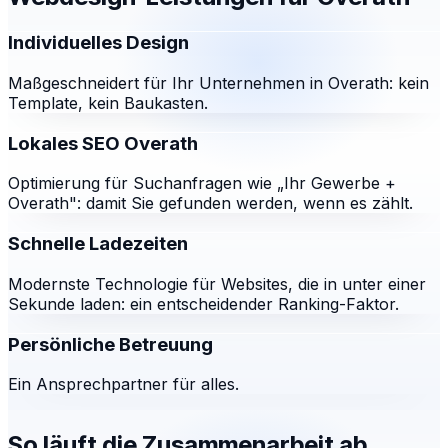
Individuelles Design
Maßgeschneidert für Ihr Unternehmen in Overath: kein
Template, kein Baukasten.
Lokales SEO Overath
Optimierung für Suchanfragen wie „Ihr Gewerbe +
Overath": damit Sie gefunden werden, wenn es zählt.
Schnelle Ladezeiten
Modernste Technologie für Websites, die in unter einer
Sekunde laden: ein entscheidender Ranking-Faktor.
Persönliche Betreuung
Ein Ansprechpartner für alles.
So läuft die Zusammenarbeit ab