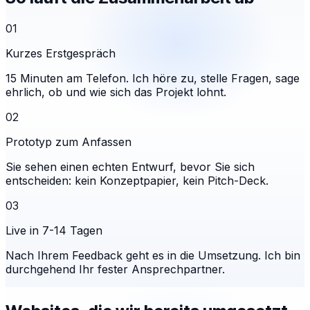
01
Kurzes Erstgespräch
15 Minuten am Telefon. Ich höre zu, stelle Fragen, sage
ehrlich, ob und wie sich das Projekt lohnt.
02
Prototyp zum Anfassen
Sie sehen einen echten Entwurf, bevor Sie sich
entscheiden: kein Konzeptpapier, kein Pitch-Deck.
03
Live in 7-14 Tagen
Nach Ihrem Feedback geht es in die Umsetzung. Ich bin
durchgehend Ihr fester Ansprechpartner.