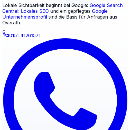
Lokale Sichtbarkeit beginnt bei Google:
Google Search
Central: Lokales SEO
und ein gepflegtes
Google
Unternehmensprofil
sind die Basis für Anfragen aus
Overath
.
0151 41261571