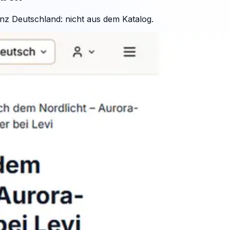
nz Deutschland: nicht aus dem Katalog.