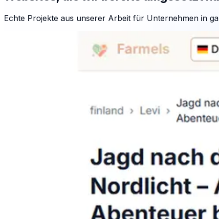
Echte Projekte aus unserer Arbeit für Unternehmen in ga