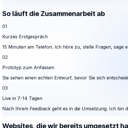
So läuft die Zusammenarbeit ab
01
Kurzes Erstgespräch
15 Minuten am Telefon. Ich höre zu, stelle Fragen, sage eh
02
Prototyp zum Anfassen
Sie sehen einen echten Entwurf, bevor Sie sich entscheid
03
Live in 7-14 Tagen
Nach Ihrem Feedback geht es in die Umsetzung. Ich bin 
Websites, die wir bereits umgesetzt h