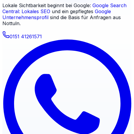
Lokale Sichtbarkeit beginnt bei Google:
Google Search
Central: Lokales SEO
und ein gepflegtes
Google
Unternehmensprofil
sind die Basis für Anfragen aus
Nottuln
.
0151 41261571