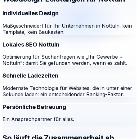
Individuelles Design
Maßgeschneidert für Ihr Unternehmen in Nottuln: kein
Template, kein Baukasten.
Lokales SEO Nottuln
Optimierung für Suchanfragen wie „Ihr Gewerbe +
Nottuln": damit Sie gefunden werden, wenn es zählt.
Schnelle Ladezeiten
Modernste Technologie für Websites, die in unter einer
Sekunde laden: ein entscheidender Ranking-Faktor.
Persönliche Betreuung
Ein Ansprechpartner für alles.
So läuft die Zusammenarbeit ab