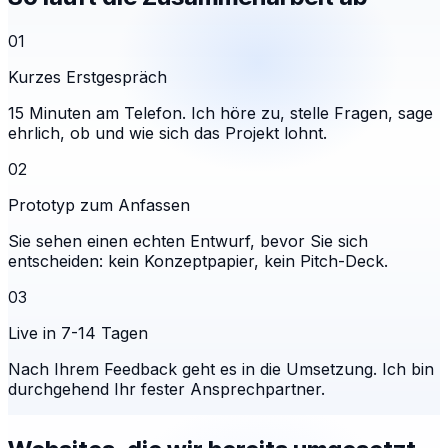
01
Kurzes Erstgespräch
15 Minuten am Telefon. Ich höre zu, stelle Fragen, sage
ehrlich, ob und wie sich das Projekt lohnt.
02
Prototyp zum Anfassen
Sie sehen einen echten Entwurf, bevor Sie sich
entscheiden: kein Konzeptpapier, kein Pitch-Deck.
03
Live in 7-14 Tagen
Nach Ihrem Feedback geht es in die Umsetzung. Ich bin
durchgehend Ihr fester Ansprechpartner.