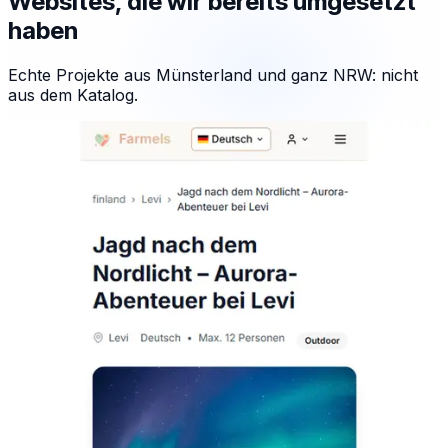
Websites, die wir bereits umgesetzt
haben
Echte Projekte aus Münsterland und ganz NRW: nicht
aus dem Katalog.