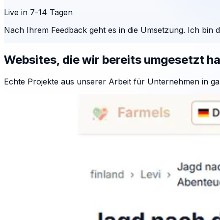
Live in 7-14 Tagen
Nach Ihrem Feedback geht es in die Umsetzung. Ich bin 
Websites, die wir bereits umgesetzt h
Echte Projekte aus unserer Arbeit für Unternehmen in ga