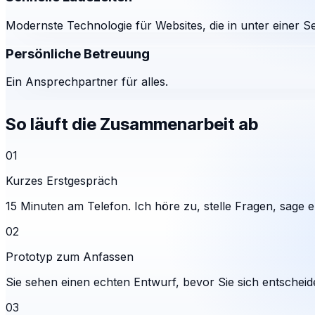
Modernste Technologie für Websites, die in unter einer S
Persönliche Betreuung
Ein Ansprechpartner für alles.
So läuft die Zusammenarbeit ab
01
Kurzes Erstgespräch
15 Minuten am Telefon. Ich höre zu, stelle Fragen, sage eh
02
Prototyp zum Anfassen
Sie sehen einen echten Entwurf, bevor Sie sich entscheid
03