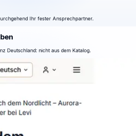
durchgehend Ihr fester Ansprechpartner.
aben
nz Deutschland: nicht aus dem Katalog.