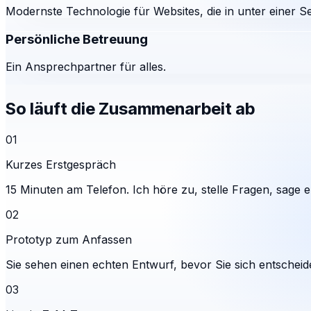
Modernste Technologie für Websites, die in unter einer S
Persönliche Betreuung
Ein Ansprechpartner für alles.
So läuft die Zusammenarbeit ab
01
Kurzes Erstgespräch
15 Minuten am Telefon. Ich höre zu, stelle Fragen, sage eh
02
Prototyp zum Anfassen
Sie sehen einen echten Entwurf, bevor Sie sich entscheid
03