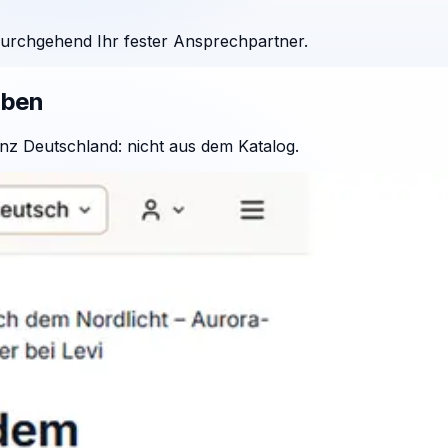
durchgehend Ihr fester Ansprechpartner.
aben
nz Deutschland: nicht aus dem Katalog.