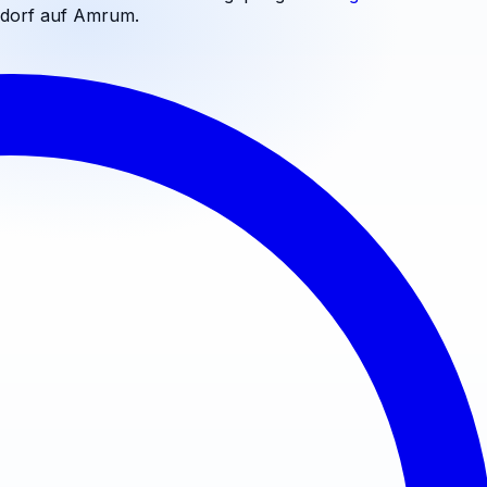
dorf auf Amrum
.