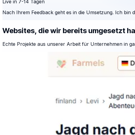
Live in 7-14 Tagen
Nach Ihrem Feedback geht es in die Umsetzung. Ich bin 
Websites, die wir bereits umgesetzt h
Echte Projekte aus unserer Arbeit für Unternehmen in ga