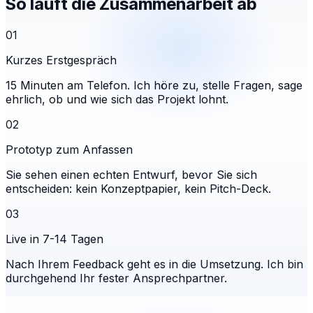
So läuft die Zusammenarbeit ab
01
Kurzes Erstgespräch
15 Minuten am Telefon. Ich höre zu, stelle Fragen, sage
ehrlich, ob und wie sich das Projekt lohnt.
02
Prototyp zum Anfassen
Sie sehen einen echten Entwurf, bevor Sie sich
entscheiden: kein Konzeptpapier, kein Pitch-Deck.
03
Live in 7-14 Tagen
Nach Ihrem Feedback geht es in die Umsetzung. Ich bin
durchgehend Ihr fester Ansprechpartner.