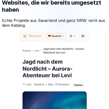
Websites, die wir bereits umgesetzt
haben
Echte Projekte aus Sauerland und ganz NRW: nicht aus
dem Katalog.