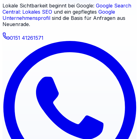
Lokale Sichtbarkeit beginnt bei Google:
Google Search
Central: Lokales SEO
und ein gepflegtes
Google
Unternehmensprofil
sind die Basis für Anfragen aus
Neuenrade
.
0151 41261571