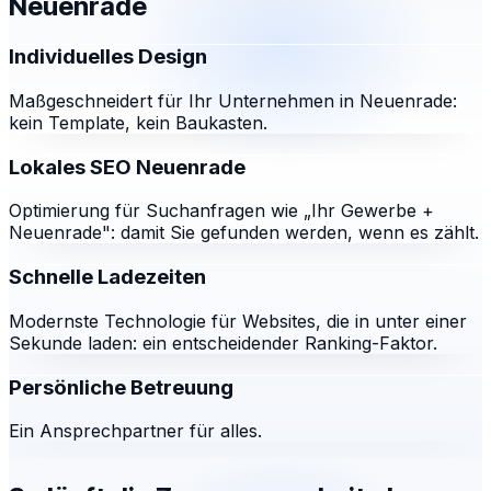
Neuenrade
Individuelles Design
Maßgeschneidert für Ihr Unternehmen in Neuenrade:
kein Template, kein Baukasten.
Lokales SEO Neuenrade
Optimierung für Suchanfragen wie „Ihr Gewerbe +
Neuenrade": damit Sie gefunden werden, wenn es zählt.
Schnelle Ladezeiten
Modernste Technologie für Websites, die in unter einer
Sekunde laden: ein entscheidender Ranking-Faktor.
Persönliche Betreuung
Ein Ansprechpartner für alles.