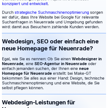
konzipiert und entwickelt
.
Durch
strategische Suchmaschinenoptimierung
sorgen
wir dafür, dass Ihre Website bei Google für relevante
Suchanfragen in
Neuenrade
und Umgebung gefunden
wird: damit aus Besuchern zahlende Kunden werden.
Webdesign, SEO oder einfach eine
neue Homepage für
Neuenrade
?
Egal, wie Sie es nennen: Ob Sie einen
Webdesigner in
Neuenrade
, eine
SEO-Agentur in
Neuenrade
oder
einfach jemanden suchen, der Ihnen eine
neue
Homepage für
Neuenrade
erstellt: bei Make-GT
bekommen Sie alles aus einer Hand: Design, technische
Suchmaschinenoptimierung und eine Website, die Sie
selbst pflegen können.
Webdesign-Leistungen für