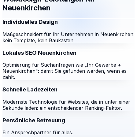
Neuenkirchen
Individuelles Design
Maßgeschneidert für Ihr Unternehmen in Neuenkirchen:
kein Template, kein Baukasten.
Lokales SEO Neuenkirchen
Optimierung für Suchanfragen wie „Ihr Gewerbe +
Neuenkirchen": damit Sie gefunden werden, wenn es
zählt.
Schnelle Ladezeiten
Modernste Technologie für Websites, die in unter einer
Sekunde laden: ein entscheidender Ranking-Faktor.
Persönliche Betreuung
Ein Ansprechpartner für alles.