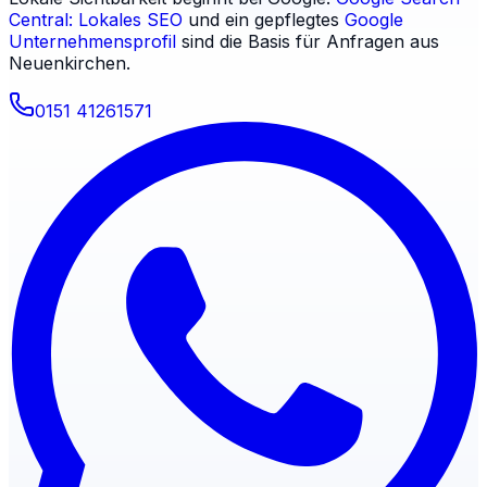
Central: Lokales SEO
und ein gepflegtes
Google
Unternehmensprofil
sind die Basis für Anfragen aus
Neuenkirchen
.
0151 41261571