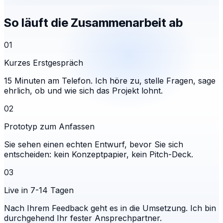
So läuft die Zusammenarbeit ab
01
Kurzes Erstgespräch
15 Minuten am Telefon. Ich höre zu, stelle Fragen, sage
ehrlich, ob und wie sich das Projekt lohnt.
02
Prototyp zum Anfassen
Sie sehen einen echten Entwurf, bevor Sie sich
entscheiden: kein Konzeptpapier, kein Pitch-Deck.
03
Live in 7-14 Tagen
Nach Ihrem Feedback geht es in die Umsetzung. Ich bin
durchgehend Ihr fester Ansprechpartner.