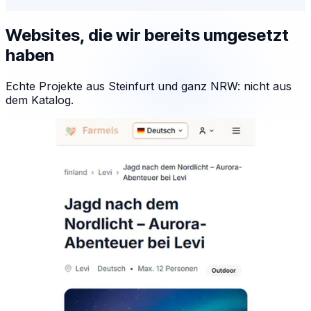
Websites, die wir bereits umgesetzt
haben
Echte Projekte aus Steinfurt und ganz NRW: nicht aus
dem Katalog.