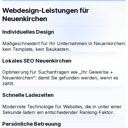
Webdesign-Leistungen für
Neuenkirchen
Individuelles Design
Maßgeschneidert für Ihr Unternehmen in Neuenkirchen:
kein Template, kein Baukasten.
Lokales SEO Neuenkirchen
Optimierung für Suchanfragen wie „Ihr Gewerbe +
Neuenkirchen": damit Sie gefunden werden, wenn es
zählt.
Schnelle Ladezeiten
Modernste Technologie für Websites, die in unter einer
Sekunde laden: ein entscheidender Ranking-Faktor.
Persönliche Betreuung