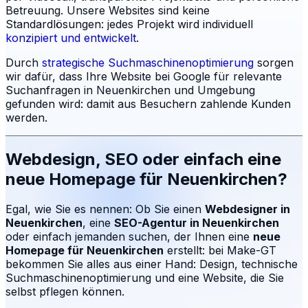
Betreuung.
Unsere Websites sind keine
Standardlösungen: jedes Projekt wird individuell
konzipiert und entwickelt
.
Durch
strategische Suchmaschinenoptimierung
sorgen
wir dafür, dass Ihre Website bei Google für relevante
Suchanfragen in
Neuenkirchen
und Umgebung
gefunden wird: damit aus Besuchern zahlende Kunden
werden.
Webdesign, SEO oder einfach eine
neue Homepage für
Neuenkirchen
?
Egal, wie Sie es nennen: Ob Sie einen
Webdesigner in
Neuenkirchen
, eine
SEO-Agentur in
Neuenkirchen
oder einfach jemanden suchen, der Ihnen eine
neue
Homepage für
Neuenkirchen
erstellt: bei Make-GT
bekommen Sie alles aus einer Hand: Design, technische
Suchmaschinenoptimierung und eine Website, die Sie
selbst pflegen können.