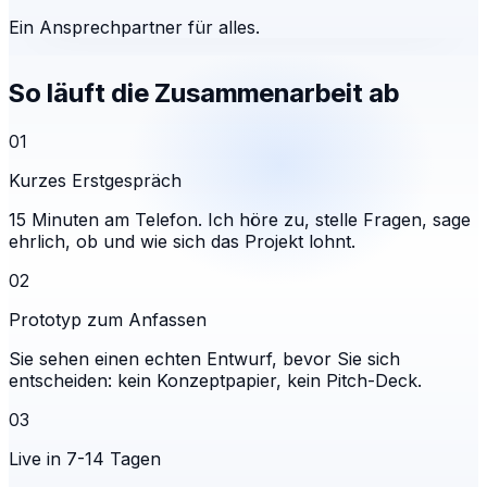
Ein Ansprechpartner für alles.
So läuft die Zusammenarbeit ab
01
Kurzes Erstgespräch
15 Minuten am Telefon. Ich höre zu, stelle Fragen, sage
ehrlich, ob und wie sich das Projekt lohnt.
02
Prototyp zum Anfassen
Sie sehen einen echten Entwurf, bevor Sie sich
entscheiden: kein Konzeptpapier, kein Pitch-Deck.
03
Live in 7-14 Tagen