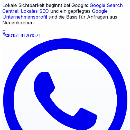
Lokale Sichtbarkeit beginnt bei Google:
Google Search
Central: Lokales SEO
und ein gepflegtes
Google
Unternehmensprofil
sind die Basis für Anfragen aus
Neuenkirchen
.
0151 41261571