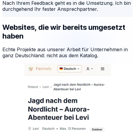
Nach Ihrem Feedback geht es in die Umsetzung. Ich bin
durchgehend Ihr fester Ansprechpartner.
Websites, die wir bereits umgesetzt
haben
Echte Projekte aus unserer Arbeit für Unternehmen in
ganz Deutschland: nicht aus dem Katalog.