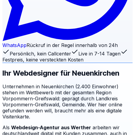
WhatsApp
Rückruf in der Regel innerhalb von 24h
Persönlich, kein Callcenter
Live in 7-14 Tagen
Festpreis, keine versteckten Kosten
Ihr Webdesigner für
Neuenkirchen
Unternehmen in Neuenkirchen (2.400 Einwohner)
stehen im Wettbewerb mit der gesamten Region
Vorpommern-Greifswald: geprägt durch Landkreis
Vorpommern-Greifswald, Gemeinde. Wer hier online
gefunden werden will, braucht mehr als eine digitale
Visitenkarte.
Als
Webdesign-Agentur aus Werther
arbeiten wir
deutschlandweit digital mit Kunden zusammen, auch in