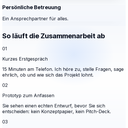
Persönliche Betreuung
Ein Ansprechpartner für alles.
So läuft die Zusammenarbeit ab
01
Kurzes Erstgespräch
15 Minuten am Telefon. Ich höre zu, stelle Fragen, sage
ehrlich, ob und wie sich das Projekt lohnt.
02
Prototyp zum Anfassen
Sie sehen einen echten Entwurf, bevor Sie sich
entscheiden: kein Konzeptpapier, kein Pitch-Deck.
03