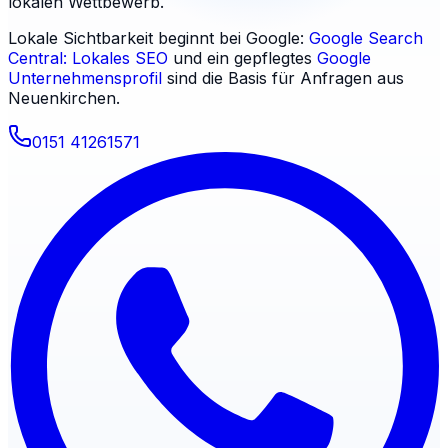
lokalen Wettbewerb.
Lokale Sichtbarkeit beginnt bei Google:
Google Search
Central: Lokales SEO
und ein gepflegtes
Google
Unternehmensprofil
sind die Basis für Anfragen aus
Neuenkirchen
.
0151 41261571