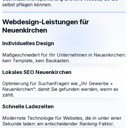
selbst pflegen können.
Webdesign-Leistungen für
Neuenkirchen
Individuelles Design
Maßgeschneidert für Ihr Unternehmen in Neuenkirchen:
kein Template, kein Baukasten.
Lokales SEO Neuenkirchen
Optimierung für Suchanfragen wie „Ihr Gewerbe +
Neuenkirchen": damit Sie gefunden werden, wenn es
zählt.
Schnelle Ladezeiten
Modernste Technologie für Websites, die in unter einer
Sekunde laden: ein entscheidender Ranking-Faktor.