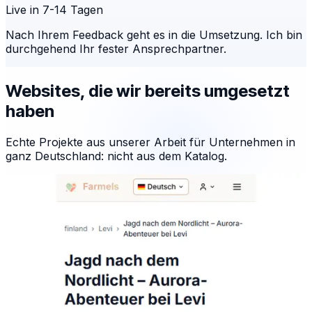
Live in 7-14 Tagen
Nach Ihrem Feedback geht es in die Umsetzung. Ich bin
durchgehend Ihr fester Ansprechpartner.
Websites, die wir bereits umgesetzt
haben
Echte Projekte aus unserer Arbeit für Unternehmen in
ganz Deutschland: nicht aus dem Katalog.