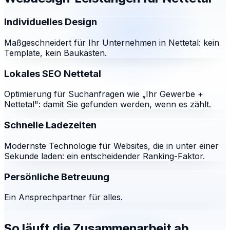
Individuelles Design
Maßgeschneidert für Ihr Unternehmen in Nettetal: kein
Template, kein Baukasten.
Lokales SEO Nettetal
Optimierung für Suchanfragen wie „Ihr Gewerbe +
Nettetal": damit Sie gefunden werden, wenn es zählt.
Schnelle Ladezeiten
Modernste Technologie für Websites, die in unter einer
Sekunde laden: ein entscheidender Ranking-Faktor.
Persönliche Betreuung
Ein Ansprechpartner für alles.
So läuft die Zusammenarbeit ab