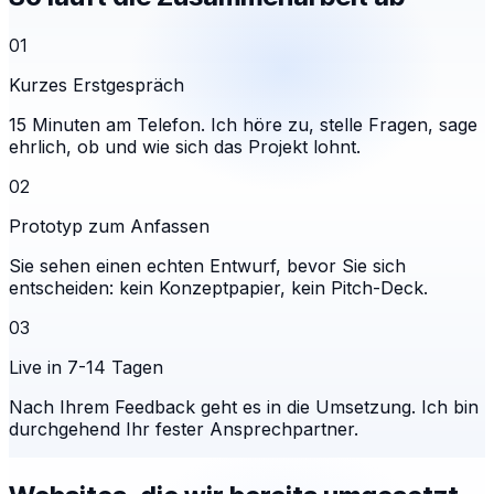
01
Kurzes Erstgespräch
15 Minuten am Telefon. Ich höre zu, stelle Fragen, sage
ehrlich, ob und wie sich das Projekt lohnt.
02
Prototyp zum Anfassen
Sie sehen einen echten Entwurf, bevor Sie sich
entscheiden: kein Konzeptpapier, kein Pitch-Deck.
03
Live in 7-14 Tagen
Nach Ihrem Feedback geht es in die Umsetzung. Ich bin
durchgehend Ihr fester Ansprechpartner.