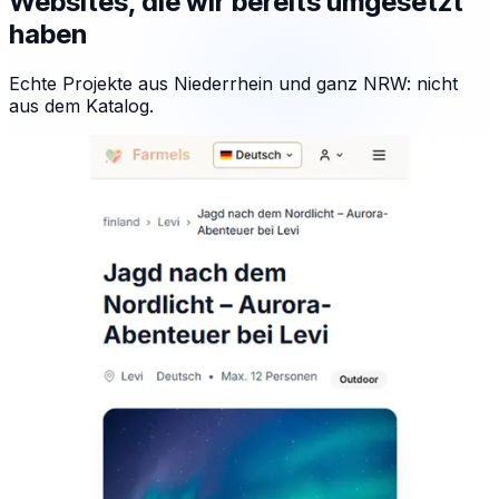
Websites, die wir bereits umgesetzt
haben
Echte Projekte aus Niederrhein und ganz NRW: nicht
aus dem Katalog.