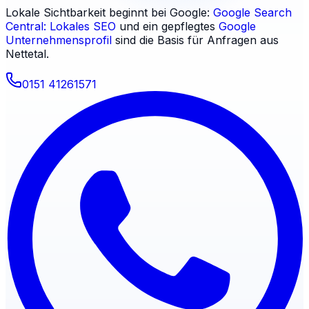
Lokale Sichtbarkeit beginnt bei Google:
Google Search
Central: Lokales SEO
und ein gepflegtes
Google
Unternehmensprofil
sind die Basis für Anfragen aus
Nettetal
.
0151 41261571