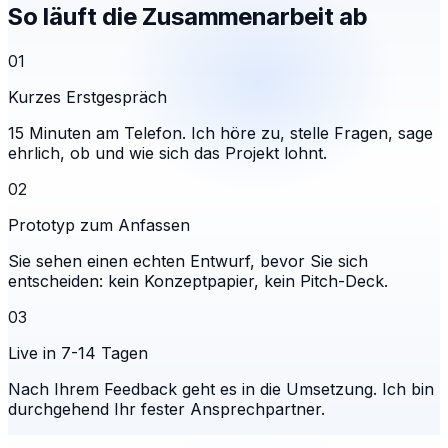
So läuft die Zusammenarbeit ab
01
Kurzes Erstgespräch
15 Minuten am Telefon. Ich höre zu, stelle Fragen, sage
ehrlich, ob und wie sich das Projekt lohnt.
02
Prototyp zum Anfassen
Sie sehen einen echten Entwurf, bevor Sie sich
entscheiden: kein Konzeptpapier, kein Pitch-Deck.
03
Live in 7-14 Tagen
Nach Ihrem Feedback geht es in die Umsetzung. Ich bin
durchgehend Ihr fester Ansprechpartner.