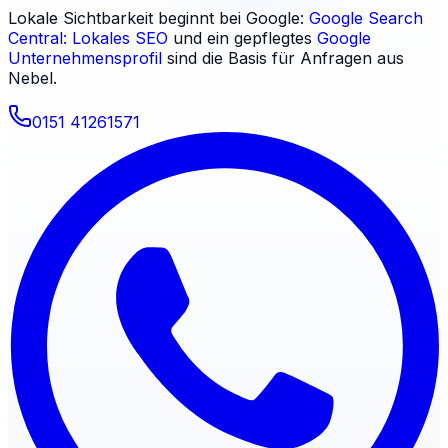
Lokale Sichtbarkeit beginnt bei Google:
Google Search
Central: Lokales SEO
und ein gepflegtes
Google
Unternehmensprofil
sind die Basis für Anfragen aus
Nebel
.
0151 41261571