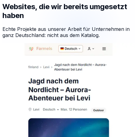
Websites, die wir bereits umgesetzt
haben
Echte Projekte aus unserer Arbeit für Unternehmen in
ganz Deutschland: nicht aus dem Katalog.