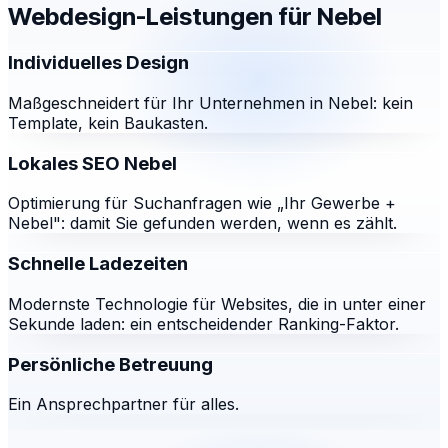
Webdesign-Leistungen für
Nebel
Individuelles Design
Maßgeschneidert für Ihr Unternehmen in Nebel: kein
Template, kein Baukasten.
Lokales SEO Nebel
Optimierung für Suchanfragen wie „Ihr Gewerbe +
Nebel": damit Sie gefunden werden, wenn es zählt.
Schnelle Ladezeiten
Modernste Technologie für Websites, die in unter einer
Sekunde laden: ein entscheidender Ranking-Faktor.
Persönliche Betreuung
Ein Ansprechpartner für alles.