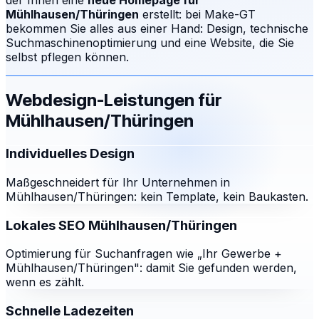
der Ihnen eine
neue Homepage für
Mühlhausen/Thüringen
erstellt: bei Make-GT
bekommen Sie alles aus einer Hand: Design, technische
Suchmaschinenoptimierung und eine Website, die Sie
selbst pflegen können.
Webdesign-Leistungen für
Mühlhausen/Thüringen
Individuelles Design
Maßgeschneidert für Ihr Unternehmen in
Mühlhausen/Thüringen: kein Template, kein Baukasten.
Lokales SEO Mühlhausen/Thüringen
Optimierung für Suchanfragen wie „Ihr Gewerbe +
Mühlhausen/Thüringen": damit Sie gefunden werden,
wenn es zählt.
Schnelle Ladezeiten