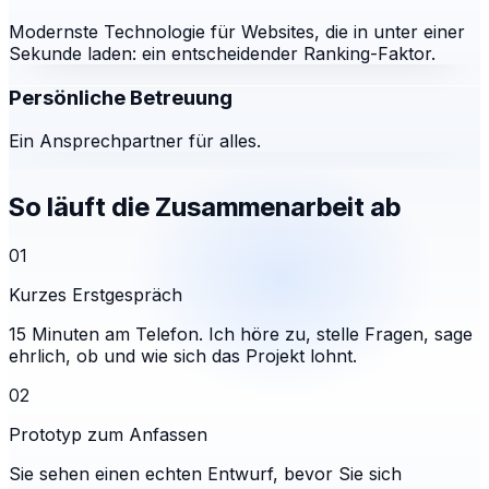
Modernste Technologie für Websites, die in unter einer
Sekunde laden: ein entscheidender Ranking-Faktor.
Persönliche Betreuung
Ein Ansprechpartner für alles.
So läuft die Zusammenarbeit ab
01
Kurzes Erstgespräch
15 Minuten am Telefon. Ich höre zu, stelle Fragen, sage
ehrlich, ob und wie sich das Projekt lohnt.
02
Prototyp zum Anfassen
Sie sehen einen echten Entwurf, bevor Sie sich