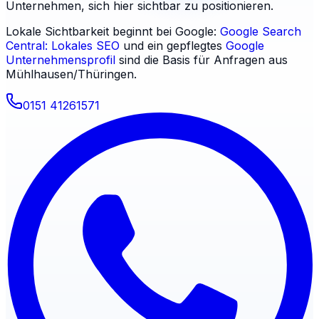
Unternehmen, sich hier sichtbar zu positionieren.
Lokale Sichtbarkeit beginnt bei Google:
Google Search
Central: Lokales SEO
und ein gepflegtes
Google
Unternehmensprofil
sind die Basis für Anfragen aus
Mühlhausen/Thüringen
.
0151 41261571