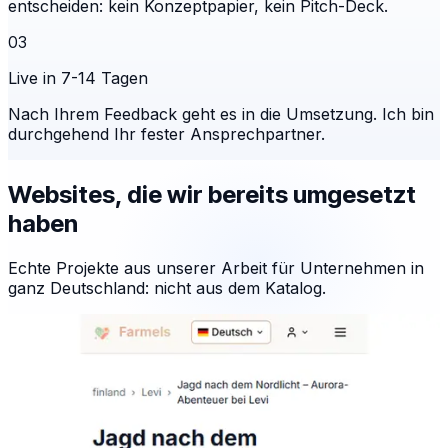
entscheiden: kein Konzeptpapier, kein Pitch-Deck.
03
Live in 7-14 Tagen
Nach Ihrem Feedback geht es in die Umsetzung. Ich bin
durchgehend Ihr fester Ansprechpartner.
Websites, die wir bereits umgesetzt
haben
Echte Projekte aus unserer Arbeit für Unternehmen in
ganz Deutschland: nicht aus dem Katalog.