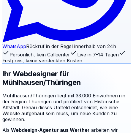
WhatsApp
Rückruf in der Regel innerhalb von 24h
Persönlich, kein Callcenter
Live in 7-14 Tagen
Festpreis, keine versteckten Kosten
Ihr Webdesigner für
Mühlhausen/Thüringen
Mühlhausen/Thüringen liegt mit 33.000 Einwohnern in
der Region Thüringen und profitiert von Historische
Altstadt. Genau dieses Umfeld entscheidet, wie eine
Website aufgebaut sein muss, um neue Kunden zu
gewinnen.
Als
Webdesign-Agentur aus Werther
arbeiten wir