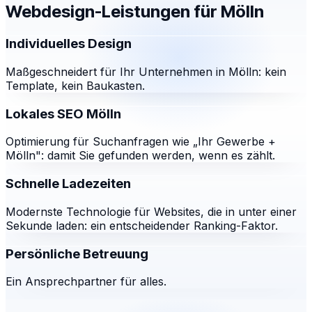
Webdesign-Leistungen für
Mölln
Individuelles Design
Maßgeschneidert für Ihr Unternehmen in Mölln: kein
Template, kein Baukasten.
Lokales SEO Mölln
Optimierung für Suchanfragen wie „Ihr Gewerbe +
Mölln": damit Sie gefunden werden, wenn es zählt.
Schnelle Ladezeiten
Modernste Technologie für Websites, die in unter einer
Sekunde laden: ein entscheidender Ranking-Faktor.
Persönliche Betreuung
Ein Ansprechpartner für alles.