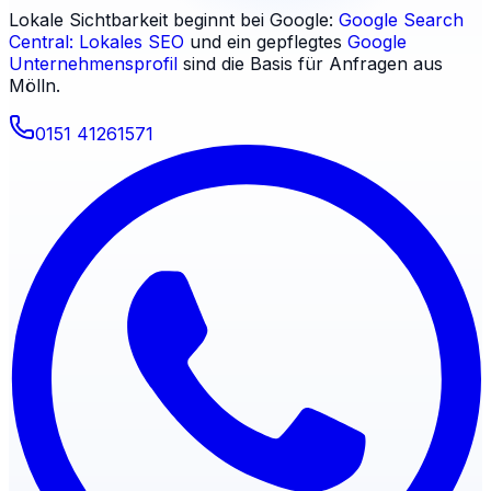
Lokale Sichtbarkeit beginnt bei Google:
Google Search
Central: Lokales SEO
und ein gepflegtes
Google
Unternehmensprofil
sind die Basis für Anfragen aus
Mölln
.
0151 41261571