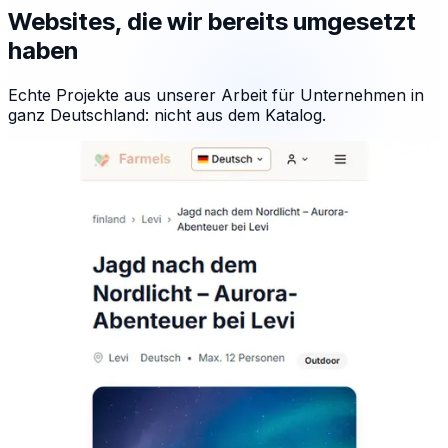
Websites, die wir bereits umgesetzt
haben
Echte Projekte aus unserer Arbeit für Unternehmen in
ganz Deutschland: nicht aus dem Katalog.