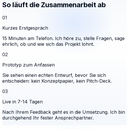
So läuft die Zusammenarbeit ab
01
Kurzes Erstgespräch
15 Minuten am Telefon. Ich höre zu, stelle Fragen, sage
ehrlich, ob und wie sich das Projekt lohnt.
02
Prototyp zum Anfassen
Sie sehen einen echten Entwurf, bevor Sie sich
entscheiden: kein Konzeptpapier, kein Pitch-Deck.
03
Live in 7-14 Tagen
Nach Ihrem Feedback geht es in die Umsetzung. Ich bin
durchgehend Ihr fester Ansprechpartner.