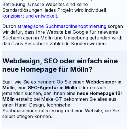
Betreuung.
Unsere Websites sind keine
Standardlösungen: jedes Projekt wird individuell
konzipiert und entwickelt
.
Durch
strategische Suchmaschinenoptimierung
sorgen
wir dafür, dass Ihre Website bei Google für relevante
Suchanfragen in
Mölln
und Umgebung gefunden wird:
damit aus Besuchern zahlende Kunden werden.
Webdesign, SEO oder einfach eine
neue Homepage für
Mölln
?
Egal, wie Sie es nennen: Ob Sie einen
Webdesigner in
Mölln
, eine
SEO-Agentur in
Mölln
oder einfach
jemanden suchen, der Ihnen eine
neue Homepage für
Mölln
erstellt: bei Make-GT bekommen Sie alles aus
einer Hand: Design, technische
Suchmaschinenoptimierung und eine Website, die Sie
selbst pflegen können.