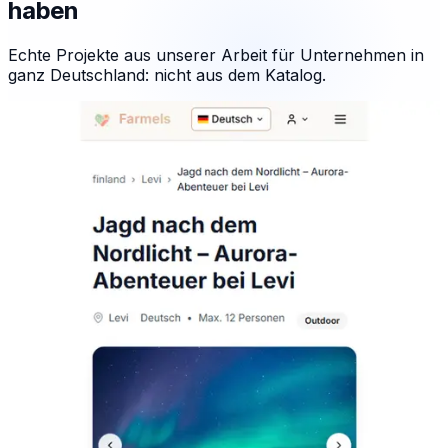
haben
Echte Projekte aus unserer Arbeit für Unternehmen in
ganz Deutschland: nicht aus dem Katalog.