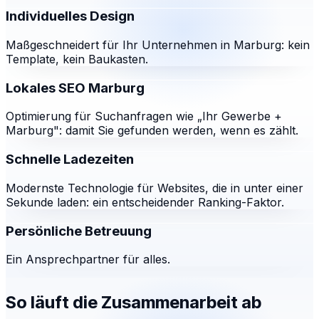
Individuelles Design
Maßgeschneidert für Ihr Unternehmen in Marburg: kein
Template, kein Baukasten.
Lokales SEO Marburg
Optimierung für Suchanfragen wie „Ihr Gewerbe +
Marburg": damit Sie gefunden werden, wenn es zählt.
Schnelle Ladezeiten
Modernste Technologie für Websites, die in unter einer
Sekunde laden: ein entscheidender Ranking-Faktor.
Persönliche Betreuung
Ein Ansprechpartner für alles.
So läuft die Zusammenarbeit ab