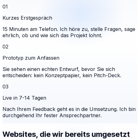
01
Kurzes Erstgespräch
15 Minuten am Telefon. Ich höre zu, stelle Fragen, sage
ehrlich, ob und wie sich das Projekt lohnt.
02
Prototyp zum Anfassen
Sie sehen einen echten Entwurf, bevor Sie sich
entscheiden: kein Konzeptpapier, kein Pitch-Deck.
03
Live in 7-14 Tagen
Nach Ihrem Feedback geht es in die Umsetzung. Ich bin
durchgehend Ihr fester Ansprechpartner.
Websites, die wir bereits umgesetzt