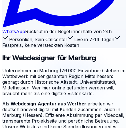
WhatsApp
Rückruf in der Regel innerhalb von 24h
Persönlich, kein Callcenter
Live in 7-14 Tagen
Festpreis, keine versteckten Kosten
Ihr Webdesigner für
Marburg
Unternehmen in Marburg (76.000 Einwohner) stehen im
Wettbewerb mit der gesamten Region Mittelhessen:
geprägt durch Historische Altstadt, Universitätsstadt,
Mittelhessen. Wer hier online gefunden werden will,
braucht mehr als eine digitale Visitenkarte.
Als
Webdesign-Agentur aus Werther
arbeiten wir
deutschlandweit digital mit Kunden zusammen, auch in
Marburg (Hessen). Effiziente Abstimmung per Videocall,
transparente Projektseite und persönliche Betreuung.
Unsere Websites sind keine Standardlösungen: jedes