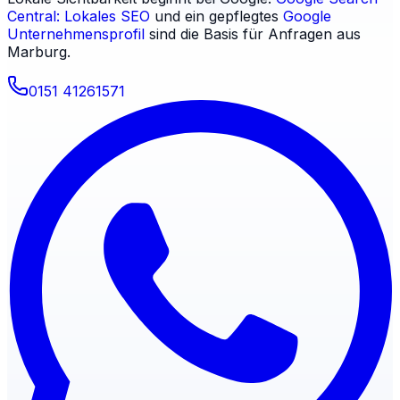
Central: Lokales SEO
und ein gepflegtes
Google
Unternehmensprofil
sind die Basis für Anfragen aus
Marburg
.
0151 41261571