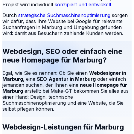
Projekt wird individuell
konzipiert und entwickelt
.
Durch
strategische Suchmaschinenoptimierung
sorgen
wir dafür, dass Ihre Website bei Google für relevante
Suchanfragen in
Marburg
und Umgebung gefunden
wird: damit aus Besuchern zahlende Kunden werden.
Webdesign, SEO oder einfach eine
neue Homepage für
Marburg
?
Egal, wie Sie es nennen: Ob Sie einen
Webdesigner in
Marburg
, eine
SEO-Agentur in
Marburg
oder einfach
jemanden suchen, der Ihnen eine
neue Homepage für
Marburg
erstellt: bei Make-GT bekommen Sie alles aus
einer Hand: Design, technische
Suchmaschinenoptimierung und eine Website, die Sie
selbst pflegen können.
Webdesign-Leistungen für
Marburg