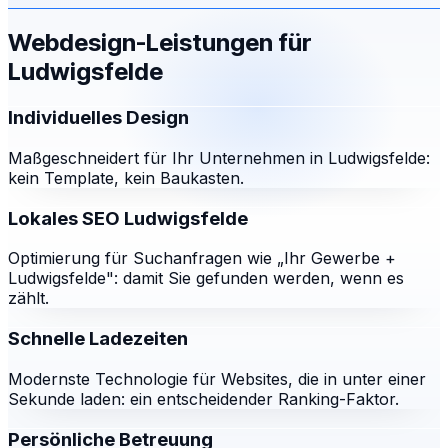
Webdesign-Leistungen für
Ludwigsfelde
Individuelles Design
Maßgeschneidert für Ihr Unternehmen in Ludwigsfelde:
kein Template, kein Baukasten.
Lokales SEO Ludwigsfelde
Optimierung für Suchanfragen wie „Ihr Gewerbe +
Ludwigsfelde": damit Sie gefunden werden, wenn es
zählt.
Schnelle Ladezeiten
Modernste Technologie für Websites, die in unter einer
Sekunde laden: ein entscheidender Ranking-Faktor.
Persönliche Betreuung