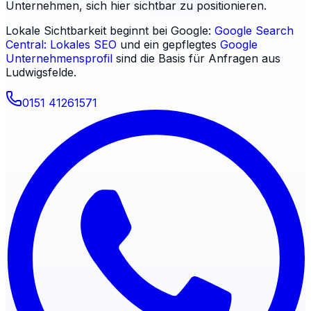
Unternehmen, sich hier sichtbar zu positionieren.
Lokale Sichtbarkeit beginnt bei Google:
Google Search
Central: Lokales SEO
und ein gepflegtes
Google
Unternehmensprofil
sind die Basis für Anfragen aus
Ludwigsfelde
.
0151 41261571