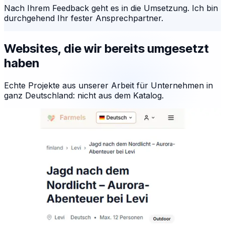
Nach Ihrem Feedback geht es in die Umsetzung. Ich bin
durchgehend Ihr fester Ansprechpartner.
Websites, die wir bereits umgesetzt
haben
Echte Projekte aus unserer Arbeit für Unternehmen in
ganz Deutschland: nicht aus dem Katalog.