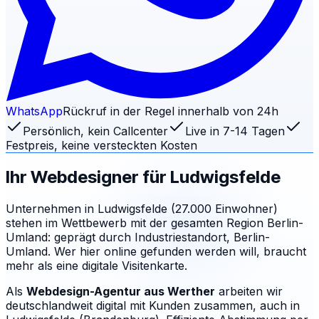
WhatsApp
Rückruf in der Regel innerhalb von 24h
Persönlich, kein Callcenter
Live in 7-14 Tagen
Festpreis, keine versteckten Kosten
Ihr Webdesigner für
Ludwigsfelde
Unternehmen in Ludwigsfelde (27.000 Einwohner)
stehen im Wettbewerb mit der gesamten Region Berlin-
Umland: geprägt durch Industriestandort, Berlin-
Umland. Wer hier online gefunden werden will, braucht
mehr als eine digitale Visitenkarte.
Als
Webdesign-Agentur aus Werther
arbeiten wir
deutschlandweit digital mit Kunden zusammen, auch in