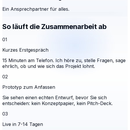
Ein Ansprechpartner für alles.
So läuft die Zusammenarbeit ab
01
Kurzes Erstgespräch
15 Minuten am Telefon. Ich höre zu, stelle Fragen, sage
ehrlich, ob und wie sich das Projekt lohnt.
02
Prototyp zum Anfassen
Sie sehen einen echten Entwurf, bevor Sie sich
entscheiden: kein Konzeptpapier, kein Pitch-Deck.
03
Live in 7-14 Tagen