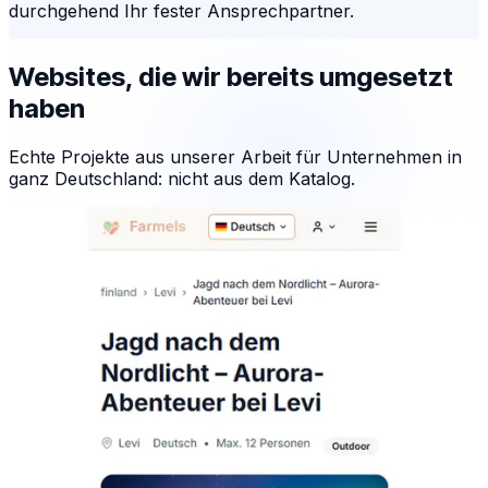
durchgehend Ihr fester Ansprechpartner.
Websites, die wir bereits umgesetzt
haben
Echte Projekte aus unserer Arbeit für Unternehmen in
ganz Deutschland: nicht aus dem Katalog.