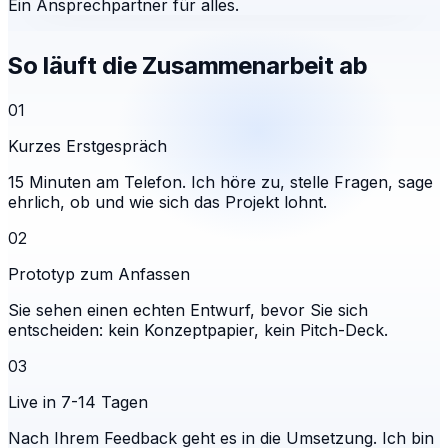
Ein Ansprechpartner für alles.
So läuft die Zusammenarbeit ab
01
Kurzes Erstgespräch
15 Minuten am Telefon. Ich höre zu, stelle Fragen, sage
ehrlich, ob und wie sich das Projekt lohnt.
02
Prototyp zum Anfassen
Sie sehen einen echten Entwurf, bevor Sie sich
entscheiden: kein Konzeptpapier, kein Pitch-Deck.
03
Live in 7-14 Tagen
Nach Ihrem Feedback geht es in die Umsetzung. Ich bin