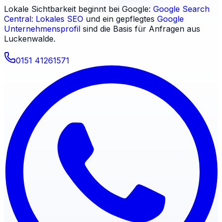
Lokale Sichtbarkeit beginnt bei Google:
Google Search
Central: Lokales SEO
und ein gepflegtes
Google
Unternehmensprofil
sind die Basis für Anfragen aus
Luckenwalde
.
0151 41261571