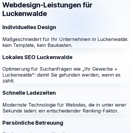
Webdesign-Leistungen für
Luckenwalde
Individuelles Design
Maßgeschneidert für Ihr Unternehmen in Luckenwalde:
kein Template, kein Baukasten.
Lokales SEO Luckenwalde
Optimierung für Suchanfragen wie „Ihr Gewerbe +
Luckenwalde": damit Sie gefunden werden, wenn es
zählt.
Schnelle Ladezeiten
Modernste Technologie für Websites, die in unter einer
Sekunde laden: ein entscheidender Ranking-Faktor.
Persönliche Betreuung