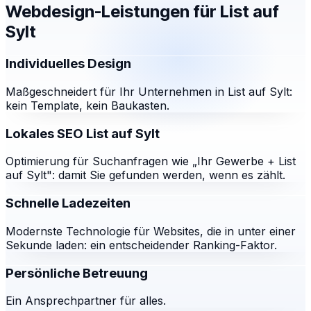
Webdesign-Leistungen für
List auf
Sylt
Individuelles Design
Maßgeschneidert für Ihr Unternehmen in List auf Sylt:
kein Template, kein Baukasten.
Lokales SEO List auf Sylt
Optimierung für Suchanfragen wie „Ihr Gewerbe + List
auf Sylt": damit Sie gefunden werden, wenn es zählt.
Schnelle Ladezeiten
Modernste Technologie für Websites, die in unter einer
Sekunde laden: ein entscheidender Ranking-Faktor.
Persönliche Betreuung
Ein Ansprechpartner für alles.