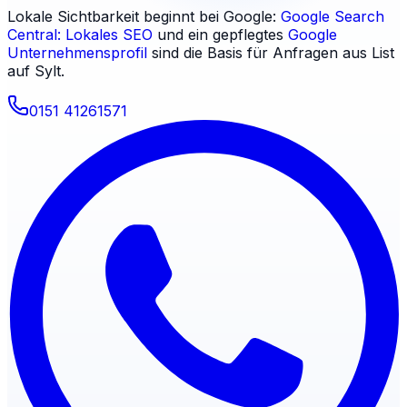
Lokale Sichtbarkeit beginnt bei Google:
Google Search
Central: Lokales SEO
und ein gepflegtes
Google
Unternehmensprofil
sind die Basis für Anfragen aus
List
auf Sylt
.
0151 41261571