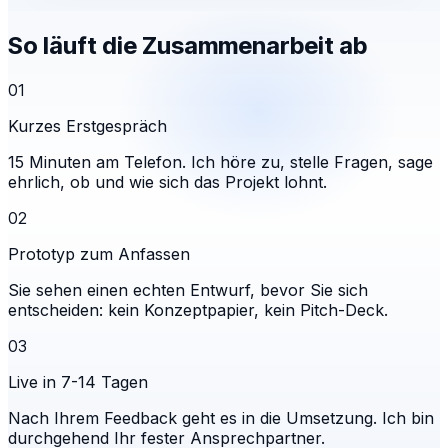
So läuft die Zusammenarbeit ab
01
Kurzes Erstgespräch
15 Minuten am Telefon. Ich höre zu, stelle Fragen, sage
ehrlich, ob und wie sich das Projekt lohnt.
02
Prototyp zum Anfassen
Sie sehen einen echten Entwurf, bevor Sie sich
entscheiden: kein Konzeptpapier, kein Pitch-Deck.
03
Live in 7-14 Tagen
Nach Ihrem Feedback geht es in die Umsetzung. Ich bin
durchgehend Ihr fester Ansprechpartner.