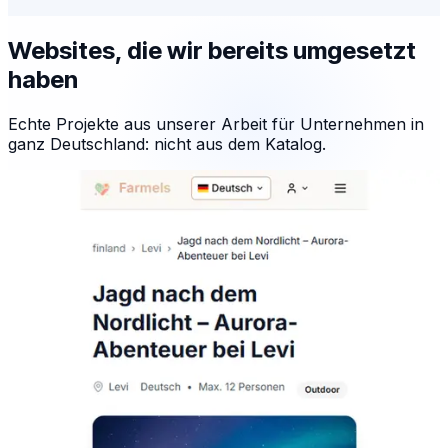
Websites, die wir bereits umgesetzt
haben
Echte Projekte aus unserer Arbeit für Unternehmen in
ganz Deutschland: nicht aus dem Katalog.