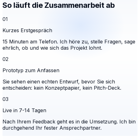
So läuft die Zusammenarbeit ab
01
Kurzes Erstgespräch
15 Minuten am Telefon. Ich höre zu, stelle Fragen, sage
ehrlich, ob und wie sich das Projekt lohnt.
02
Prototyp zum Anfassen
Sie sehen einen echten Entwurf, bevor Sie sich
entscheiden: kein Konzeptpapier, kein Pitch-Deck.
03
Live in 7-14 Tagen
Nach Ihrem Feedback geht es in die Umsetzung. Ich bin
durchgehend Ihr fester Ansprechpartner.