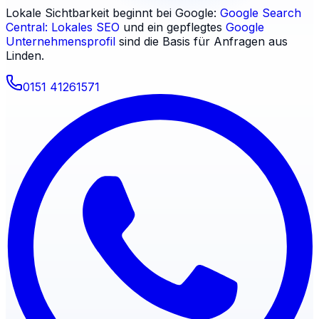
Lokale Sichtbarkeit beginnt bei Google:
Google Search
Central: Lokales SEO
und ein gepflegtes
Google
Unternehmensprofil
sind die Basis für Anfragen aus
Linden
.
0151 41261571