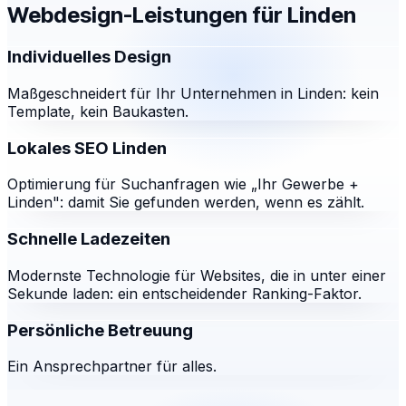
Webdesign-Leistungen für
Linden
Individuelles Design
Maßgeschneidert für Ihr Unternehmen in Linden: kein
Template, kein Baukasten.
Lokales SEO Linden
Optimierung für Suchanfragen wie „Ihr Gewerbe +
Linden": damit Sie gefunden werden, wenn es zählt.
Schnelle Ladezeiten
Modernste Technologie für Websites, die in unter einer
Sekunde laden: ein entscheidender Ranking-Faktor.
Persönliche Betreuung
Ein Ansprechpartner für alles.