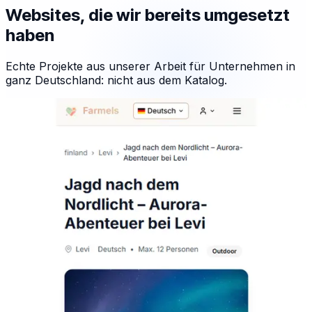
Websites, die wir bereits umgesetzt
haben
Echte Projekte aus unserer Arbeit für Unternehmen in
ganz Deutschland: nicht aus dem Katalog.