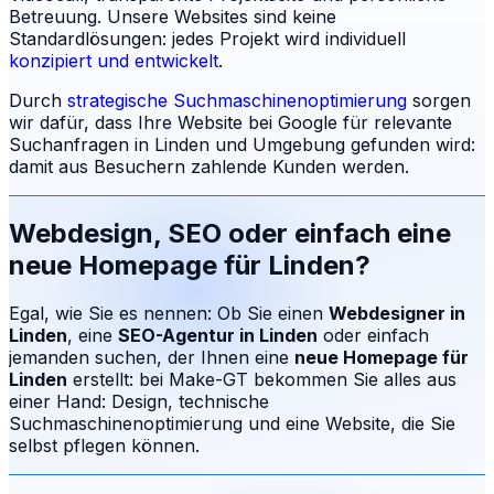
Betreuung.
Unsere Websites sind keine
Standardlösungen: jedes Projekt wird individuell
konzipiert und entwickelt
.
Durch
strategische Suchmaschinenoptimierung
sorgen
wir dafür, dass Ihre Website bei Google für relevante
Suchanfragen in
Linden
und Umgebung gefunden wird:
damit aus Besuchern zahlende Kunden werden.
Webdesign, SEO oder einfach eine
neue Homepage für
Linden
?
Egal, wie Sie es nennen: Ob Sie einen
Webdesigner in
Linden
, eine
SEO-Agentur in
Linden
oder einfach
jemanden suchen, der Ihnen eine
neue Homepage für
Linden
erstellt: bei Make-GT bekommen Sie alles aus
einer Hand: Design, technische
Suchmaschinenoptimierung und eine Website, die Sie
selbst pflegen können.