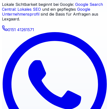
Lokale Sichtbarkeit beginnt bei Google:
Google Search
Central: Lokales SEO
und ein gepflegtes
Google
Unternehmensprofil
sind die Basis für Anfragen aus
Lexgaard
.
0151 41261571