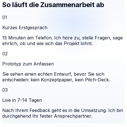
So läuft die Zusammenarbeit ab
01
Kurzes Erstgespräch
15 Minuten am Telefon. Ich höre zu, stelle Fragen, sage
ehrlich, ob und wie sich das Projekt lohnt.
02
Prototyp zum Anfassen
Sie sehen einen echten Entwurf, bevor Sie sich
entscheiden: kein Konzeptpapier, kein Pitch-Deck.
03
Live in 7-14 Tagen
Nach Ihrem Feedback geht es in die Umsetzung. Ich bin
durchgehend Ihr fester Ansprechpartner.