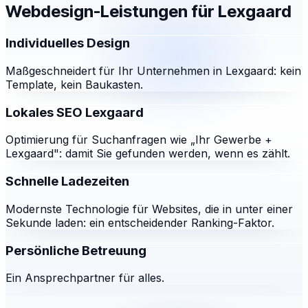
Webdesign-Leistungen für
Lexgaard
Individuelles Design
Maßgeschneidert für Ihr Unternehmen in Lexgaard: kein
Template, kein Baukasten.
Lokales SEO Lexgaard
Optimierung für Suchanfragen wie „Ihr Gewerbe +
Lexgaard": damit Sie gefunden werden, wenn es zählt.
Schnelle Ladezeiten
Modernste Technologie für Websites, die in unter einer
Sekunde laden: ein entscheidender Ranking-Faktor.
Persönliche Betreuung
Ein Ansprechpartner für alles.