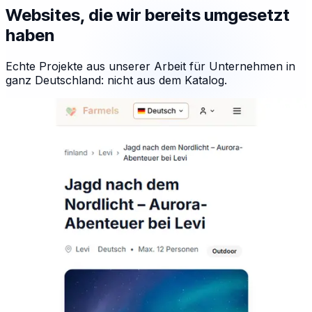
Websites, die wir bereits umgesetzt
haben
Echte Projekte aus unserer Arbeit für Unternehmen in
ganz Deutschland: nicht aus dem Katalog.