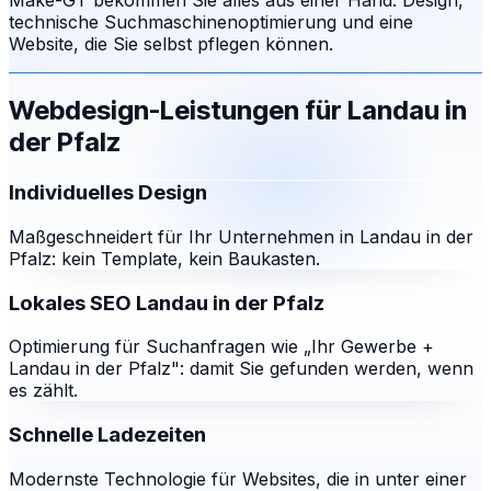
Make-GT bekommen Sie alles aus einer Hand: Design,
technische Suchmaschinenoptimierung und eine
Website, die Sie selbst pflegen können.
Webdesign-Leistungen für
Landau in
der Pfalz
Individuelles Design
Maßgeschneidert für Ihr Unternehmen in Landau in der
Pfalz: kein Template, kein Baukasten.
Lokales SEO Landau in der Pfalz
Optimierung für Suchanfragen wie „Ihr Gewerbe +
Landau in der Pfalz": damit Sie gefunden werden, wenn
es zählt.
Schnelle Ladezeiten
Modernste Technologie für Websites, die in unter einer