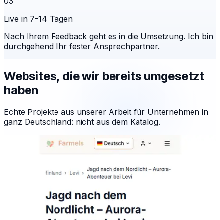
03
Live in 7-14 Tagen
Nach Ihrem Feedback geht es in die Umsetzung. Ich bin
durchgehend Ihr fester Ansprechpartner.
Websites, die wir bereits umgesetzt
haben
Echte Projekte aus unserer Arbeit für Unternehmen in
ganz Deutschland: nicht aus dem Katalog.