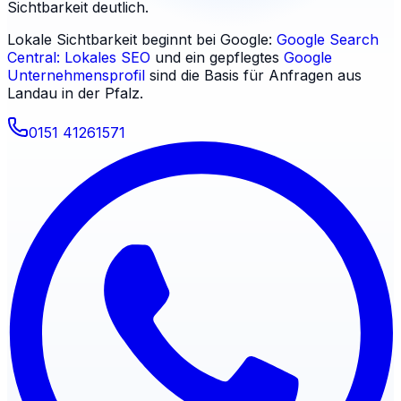
Sichtbarkeit deutlich.
Lokale Sichtbarkeit beginnt bei Google:
Google Search
Central: Lokales SEO
und ein gepflegtes
Google
Unternehmensprofil
sind die Basis für Anfragen aus
Landau in der Pfalz
.
0151 41261571