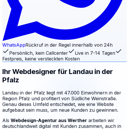
WhatsApp
Rückruf in der Regel innerhalb von 24h
Persönlich, kein Callcenter
Live in 7-14 Tagen
Festpreis, keine versteckten Kosten
Ihr Webdesigner für
Landau in der
Pfalz
Landau in der Pfalz liegt mit 47.000 Einwohnern in der
Region Pfalz und profitiert von Südliche Weinstraße.
Genau dieses Umfeld entscheidet, wie eine Website
aufgebaut sein muss, um neue Kunden zu gewinnen.
Als
Webdesign-Agentur aus Werther
arbeiten wir
deutschlandweit digital mit Kunden zusammen, auch in