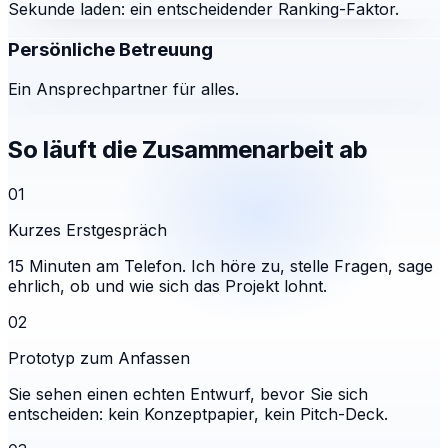
Sekunde laden: ein entscheidender Ranking-Faktor.
Persönliche Betreuung
Ein Ansprechpartner für alles.
So läuft die Zusammenarbeit ab
01
Kurzes Erstgespräch
15 Minuten am Telefon. Ich höre zu, stelle Fragen, sage
ehrlich, ob und wie sich das Projekt lohnt.
02
Prototyp zum Anfassen
Sie sehen einen echten Entwurf, bevor Sie sich
entscheiden: kein Konzeptpapier, kein Pitch-Deck.