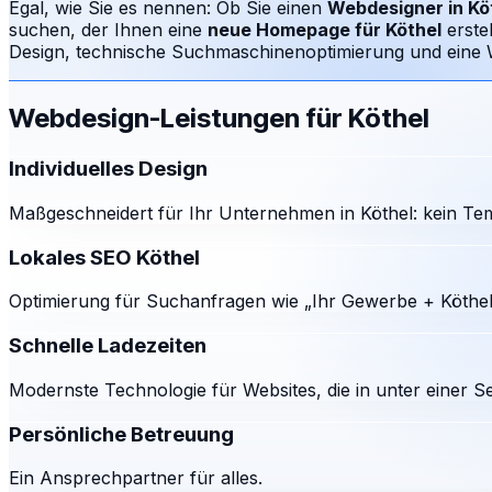
Egal, wie Sie es nennen: Ob Sie einen
Webdesigner in
Kö
suchen, der Ihnen eine
neue Homepage für
Köthel
erste
Design, technische Suchmaschinenoptimierung und eine We
Webdesign-Leistungen für
Köthel
Individuelles Design
Maßgeschneidert für Ihr Unternehmen in Köthel: kein Tem
Lokales SEO Köthel
Optimierung für Suchanfragen wie „Ihr Gewerbe + Köthel
Schnelle Ladezeiten
Modernste Technologie für Websites, die in unter einer S
Persönliche Betreuung
Ein Ansprechpartner für alles.