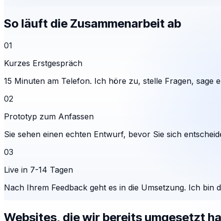
So läuft die Zusammenarbeit ab
01
Kurzes Erstgespräch
15 Minuten am Telefon. Ich höre zu, stelle Fragen, sage eh
02
Prototyp zum Anfassen
Sie sehen einen echten Entwurf, bevor Sie sich entscheid
03
Live in 7-14 Tagen
Nach Ihrem Feedback geht es in die Umsetzung. Ich bin 
Websites, die wir bereits umgesetzt h