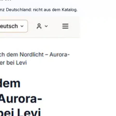
nz Deutschland: nicht aus dem Katalog.