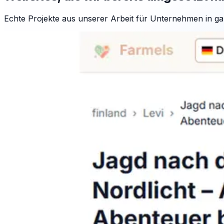
Echte Projekte aus unserer Arbeit für Unternehmen in ga