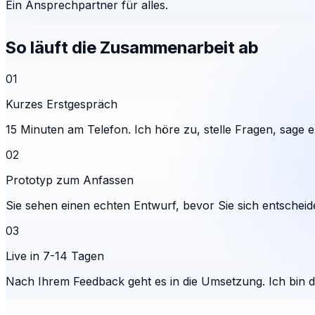
Ein Ansprechpartner für alles.
So läuft die Zusammenarbeit ab
01
Kurzes Erstgespräch
15 Minuten am Telefon. Ich höre zu, stelle Fragen, sage eh
02
Prototyp zum Anfassen
Sie sehen einen echten Entwurf, bevor Sie sich entscheid
03
Live in 7-14 Tagen
Nach Ihrem Feedback geht es in die Umsetzung. Ich bin 