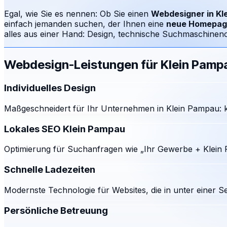
Egal, wie Sie es nennen: Ob Sie einen
Webdesigner in
Kl
einfach jemanden suchen, der Ihnen eine
neue Homepag
alles aus einer Hand: Design, technische Suchmaschinenop
Webdesign-Leistungen für
Klein Pamp
Individuelles Design
Maßgeschneidert für Ihr Unternehmen in Klein Pampau: k
Lokales SEO Klein Pampau
Optimierung für Suchanfragen wie „Ihr Gewerbe + Klein 
Schnelle Ladezeiten
Modernste Technologie für Websites, die in unter einer S
Persönliche Betreuung