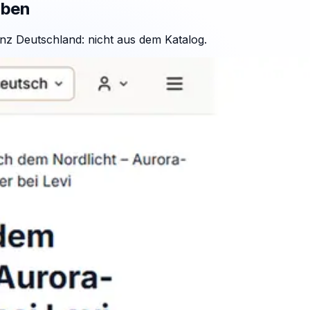
aben
nz Deutschland: nicht aus dem Katalog.