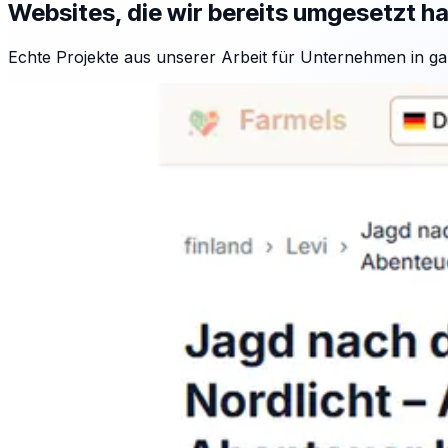
Websites, die wir bereits umgesetzt h
Echte Projekte aus unserer Arbeit für Unternehmen in ga