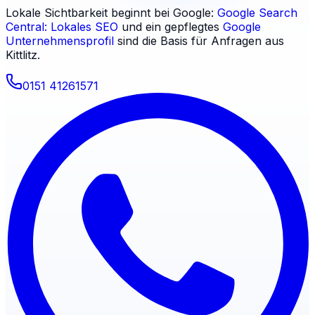
Lokale Sichtbarkeit beginnt bei Google:
Google Search
Central: Lokales SEO
und ein gepflegtes
Google
Unternehmensprofil
sind die Basis für Anfragen aus
Kittlitz
.
0151 41261571