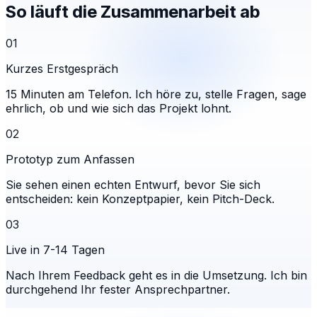
So läuft die Zusammenarbeit ab
01
Kurzes Erstgespräch
15 Minuten am Telefon. Ich höre zu, stelle Fragen, sage
ehrlich, ob und wie sich das Projekt lohnt.
02
Prototyp zum Anfassen
Sie sehen einen echten Entwurf, bevor Sie sich
entscheiden: kein Konzeptpapier, kein Pitch-Deck.
03
Live in 7-14 Tagen
Nach Ihrem Feedback geht es in die Umsetzung. Ich bin
durchgehend Ihr fester Ansprechpartner.