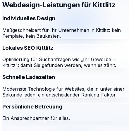
Webdesign-Leistungen für
Kittlitz
Individuelles Design
Maßgeschneidert für Ihr Unternehmen in Kittlitz: kein
Template, kein Baukasten.
Lokales SEO Kittlitz
Optimierung für Suchanfragen wie „Ihr Gewerbe +
Kittlitz": damit Sie gefunden werden, wenn es zählt.
Schnelle Ladezeiten
Modernste Technologie für Websites, die in unter einer
Sekunde laden: ein entscheidender Ranking-Faktor.
Persönliche Betreuung
Ein Ansprechpartner für alles.