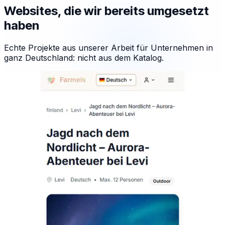
Websites, die wir bereits umgesetzt
haben
Echte Projekte aus unserer Arbeit für Unternehmen in
ganz Deutschland: nicht aus dem Katalog.