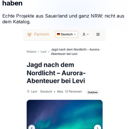
haben
Echte Projekte aus Sauerland und ganz NRW: nicht aus
dem Katalog.