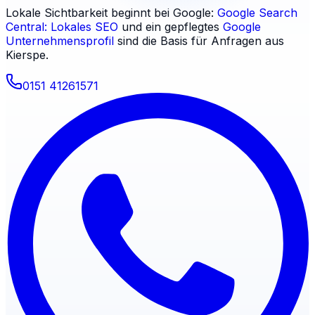
Lokale Sichtbarkeit beginnt bei Google:
Google Search
Central: Lokales SEO
und ein gepflegtes
Google
Unternehmensprofil
sind die Basis für Anfragen aus
Kierspe
.
0151 41261571