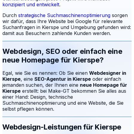
konzipiert und entwickelt
.
Durch
strategische Suchmaschinenoptimierung
sorgen
wir dafür, dass Ihre Website bei Google für relevante
Suchanfragen in
Kierspe
und Umgebung gefunden wird:
damit aus Besuchern zahlende Kunden werden.
Webdesign, SEO oder einfach eine
neue Homepage für
Kierspe
?
Egal, wie Sie es nennen: Ob Sie einen
Webdesigner in
Kierspe
, eine
SEO-Agentur in
Kierspe
oder einfach
jemanden suchen, der Ihnen eine
neue Homepage für
Kierspe
erstellt: bei Make-GT bekommen Sie alles aus
einer Hand: Design, technische
Suchmaschinenoptimierung und eine Website, die Sie
selbst pflegen können.
Webdesign-Leistungen für
Kierspe