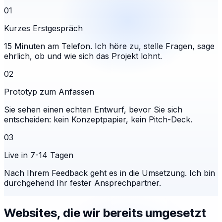
01
Kurzes Erstgespräch
15 Minuten am Telefon. Ich höre zu, stelle Fragen, sage
ehrlich, ob und wie sich das Projekt lohnt.
02
Prototyp zum Anfassen
Sie sehen einen echten Entwurf, bevor Sie sich
entscheiden: kein Konzeptpapier, kein Pitch-Deck.
03
Live in 7-14 Tagen
Nach Ihrem Feedback geht es in die Umsetzung. Ich bin
durchgehend Ihr fester Ansprechpartner.
Websites, die wir bereits umgesetzt