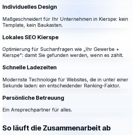
Individuelles Design
Maßgeschneidert für Ihr Unternehmen in Kierspe: kein
Template, kein Baukasten.
Lokales SEO Kierspe
Optimierung für Suchanfragen wie „Ihr Gewerbe +
Kierspe": damit Sie gefunden werden, wenn es zählt.
Schnelle Ladezeiten
Modernste Technologie für Websites, die in unter einer
Sekunde laden: ein entscheidender Ranking-Faktor.
Persönliche Betreuung
Ein Ansprechpartner für alles.
So läuft die Zusammenarbeit ab