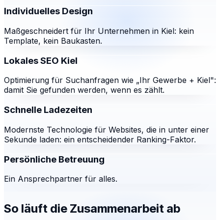
Individuelles Design
Maßgeschneidert für Ihr Unternehmen in Kiel: kein
Template, kein Baukasten.
Lokales SEO Kiel
Optimierung für Suchanfragen wie „Ihr Gewerbe + Kiel":
damit Sie gefunden werden, wenn es zählt.
Schnelle Ladezeiten
Modernste Technologie für Websites, die in unter einer
Sekunde laden: ein entscheidender Ranking-Faktor.
Persönliche Betreuung
Ein Ansprechpartner für alles.
So läuft die Zusammenarbeit ab