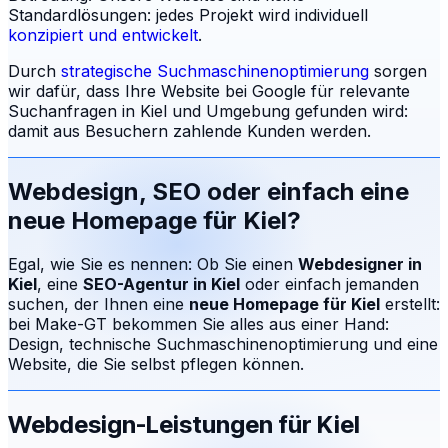
Standardlösungen: jedes Projekt wird individuell
konzipiert und entwickelt
.
Durch
strategische Suchmaschinenoptimierung
sorgen
wir dafür, dass Ihre Website bei Google für relevante
Suchanfragen in
Kiel
und Umgebung gefunden wird:
damit aus Besuchern zahlende Kunden werden.
Webdesign, SEO oder einfach eine
neue Homepage für
Kiel
?
Egal, wie Sie es nennen: Ob Sie einen
Webdesigner in
Kiel
, eine
SEO-Agentur in
Kiel
oder einfach jemanden
suchen, der Ihnen eine
neue Homepage für
Kiel
erstellt:
bei Make-GT bekommen Sie alles aus einer Hand:
Design, technische Suchmaschinenoptimierung und eine
Website, die Sie selbst pflegen können.
Webdesign-Leistungen für
Kiel