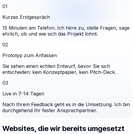
01
Kurzes Erstgespräch
15 Minuten am Telefon. Ich höre zu, stelle Fragen, sage
ehrlich, ob und wie sich das Projekt lohnt.
02
Prototyp zum Anfassen
Sie sehen einen echten Entwurf, bevor Sie sich
entscheiden: kein Konzeptpapier, kein Pitch-Deck.
03
Live in 7-14 Tagen
Nach Ihrem Feedback geht es in die Umsetzung. Ich bin
durchgehend Ihr fester Ansprechpartner.
Websites, die wir bereits umgesetzt