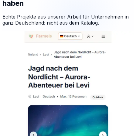
haben
Echte Projekte aus unserer Arbeit für Unternehmen in
ganz Deutschland: nicht aus dem Katalog.