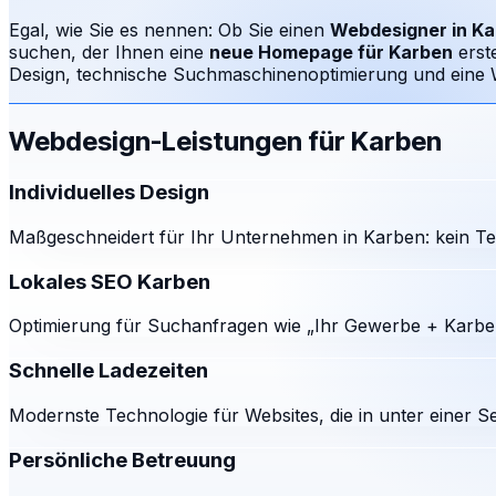
Egal, wie Sie es nennen: Ob Sie einen
Webdesigner in
Ka
suchen, der Ihnen eine
neue Homepage für
Karben
erst
Design, technische Suchmaschinenoptimierung und eine We
Webdesign-Leistungen für
Karben
Individuelles Design
Maßgeschneidert für Ihr Unternehmen in Karben: kein Te
Lokales SEO Karben
Optimierung für Suchanfragen wie „Ihr Gewerbe + Karben
Schnelle Ladezeiten
Modernste Technologie für Websites, die in unter einer S
Persönliche Betreuung