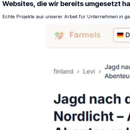
Websites, die wir bereits umgesetzt h
Echte Projekte aus unserer Arbeit für Unternehmen in ga