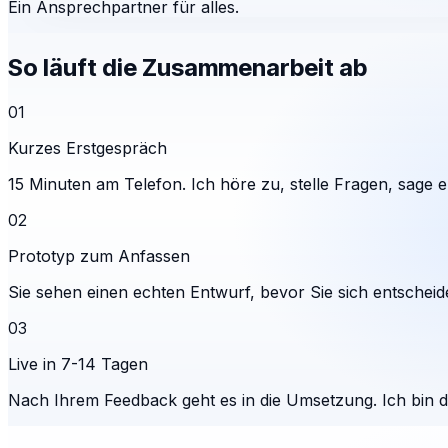
Ein Ansprechpartner für alles.
So läuft die Zusammenarbeit ab
01
Kurzes Erstgespräch
15 Minuten am Telefon. Ich höre zu, stelle Fragen, sage eh
02
Prototyp zum Anfassen
Sie sehen einen echten Entwurf, bevor Sie sich entscheid
03
Live in 7-14 Tagen
Nach Ihrem Feedback geht es in die Umsetzung. Ich bin 