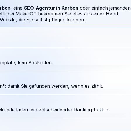
rben
, eine
SEO-Agentur in
Karben
oder einfach jemanden
ellt: bei Make-GT bekommen Sie alles aus einer Hand:
bsite, die Sie selbst pflegen können.
mplate, kein Baukasten.
": damit Sie gefunden werden, wenn es zählt.
ekunde laden: ein entscheidender Ranking-Faktor.