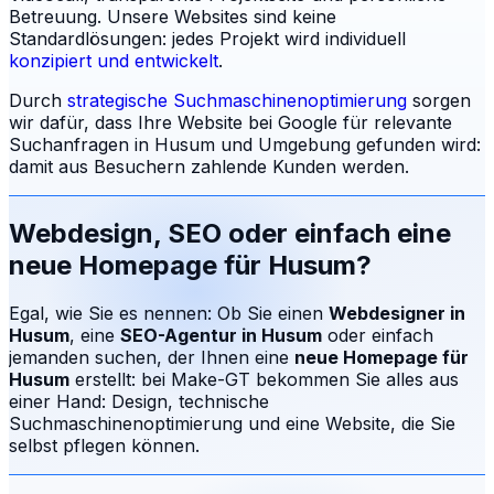
Betreuung.
Unsere Websites sind keine
Standardlösungen: jedes Projekt wird individuell
konzipiert und entwickelt
.
Durch
strategische Suchmaschinenoptimierung
sorgen
wir dafür, dass Ihre Website bei Google für relevante
Suchanfragen in
Husum
und Umgebung gefunden wird:
damit aus Besuchern zahlende Kunden werden.
Webdesign, SEO oder einfach eine
neue Homepage für
Husum
?
Egal, wie Sie es nennen: Ob Sie einen
Webdesigner in
Husum
, eine
SEO-Agentur in
Husum
oder einfach
jemanden suchen, der Ihnen eine
neue Homepage für
Husum
erstellt: bei Make-GT bekommen Sie alles aus
einer Hand: Design, technische
Suchmaschinenoptimierung und eine Website, die Sie
selbst pflegen können.