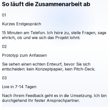
So läuft die Zusammenarbeit ab
01
Kurzes Erstgespräch
15 Minuten am Telefon. Ich höre zu, stelle Fragen, sage
ehrlich, ob und wie sich das Projekt lohnt.
02
Prototyp zum Anfassen
Sie sehen einen echten Entwurf, bevor Sie sich
entscheiden: kein Konzeptpapier, kein Pitch-Deck.
03
Live in 7-14 Tagen
Nach Ihrem Feedback geht es in die Umsetzung. Ich bin
durchgehend Ihr fester Ansprechpartner.