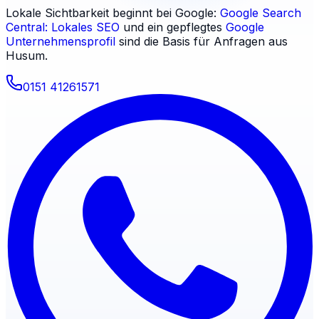
Lokale Sichtbarkeit beginnt bei Google:
Google Search
Central: Lokales SEO
und ein gepflegtes
Google
Unternehmensprofil
sind die Basis für Anfragen aus
Husum
.
0151 41261571