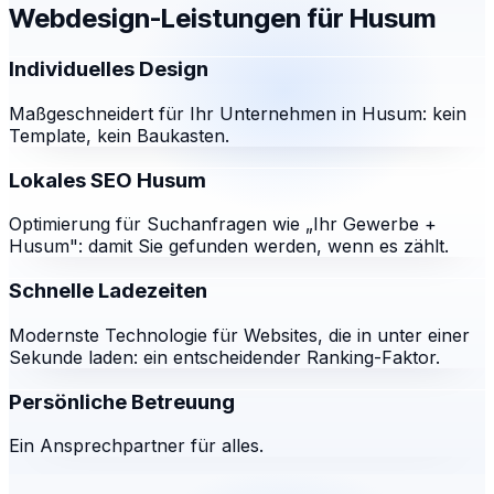
Webdesign-Leistungen für
Husum
Individuelles Design
Maßgeschneidert für Ihr Unternehmen in Husum: kein
Template, kein Baukasten.
Lokales SEO Husum
Optimierung für Suchanfragen wie „Ihr Gewerbe +
Husum": damit Sie gefunden werden, wenn es zählt.
Schnelle Ladezeiten
Modernste Technologie für Websites, die in unter einer
Sekunde laden: ein entscheidender Ranking-Faktor.
Persönliche Betreuung
Ein Ansprechpartner für alles.