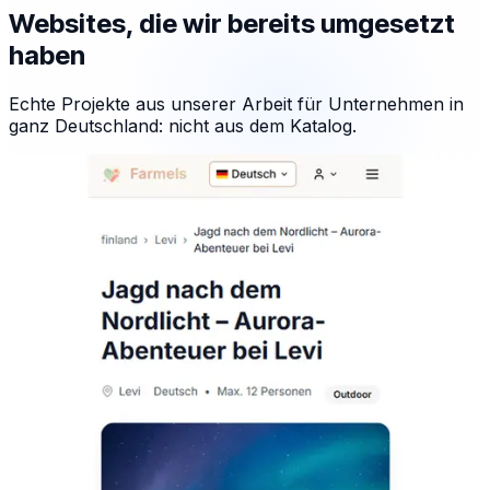
Websites, die wir bereits umgesetzt
haben
Echte Projekte aus unserer Arbeit für Unternehmen in
ganz Deutschland: nicht aus dem Katalog.