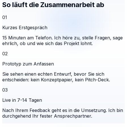
So läuft die Zusammenarbeit ab
01
Kurzes Erstgespräch
15 Minuten am Telefon. Ich höre zu, stelle Fragen, sage
ehrlich, ob und wie sich das Projekt lohnt.
02
Prototyp zum Anfassen
Sie sehen einen echten Entwurf, bevor Sie sich
entscheiden: kein Konzeptpapier, kein Pitch-Deck.
03
Live in 7-14 Tagen
Nach Ihrem Feedback geht es in die Umsetzung. Ich bin
durchgehend Ihr fester Ansprechpartner.