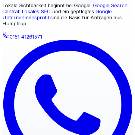
Lokale Sichtbarkeit beginnt bei Google:
Google Search
Central: Lokales SEO
und ein gepflegtes
Google
Unternehmensprofil
sind die Basis für Anfragen aus
Humptrup
.
0151 41261571