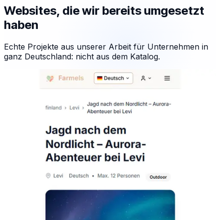
Websites, die wir bereits umgesetzt
haben
Echte Projekte aus unserer Arbeit für Unternehmen in
ganz Deutschland: nicht aus dem Katalog.