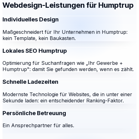
Webdesign-Leistungen für
Humptrup
Individuelles Design
Maßgeschneidert für Ihr Unternehmen in Humptrup:
kein Template, kein Baukasten.
Lokales SEO Humptrup
Optimierung für Suchanfragen wie „Ihr Gewerbe +
Humptrup": damit Sie gefunden werden, wenn es zählt.
Schnelle Ladezeiten
Modernste Technologie für Websites, die in unter einer
Sekunde laden: ein entscheidender Ranking-Faktor.
Persönliche Betreuung
Ein Ansprechpartner für alles.