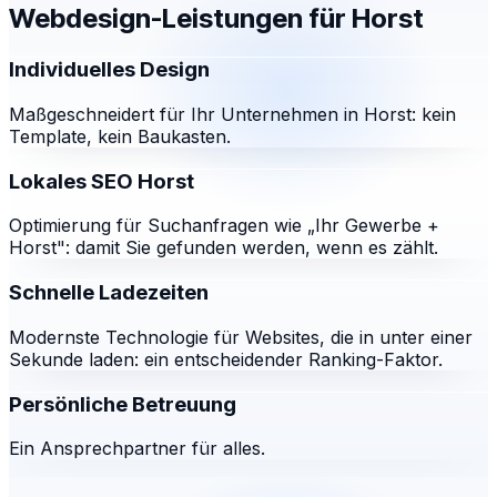
Webdesign-Leistungen für
Horst
Individuelles Design
Maßgeschneidert für Ihr Unternehmen in Horst: kein
Template, kein Baukasten.
Lokales SEO Horst
Optimierung für Suchanfragen wie „Ihr Gewerbe +
Horst": damit Sie gefunden werden, wenn es zählt.
Schnelle Ladezeiten
Modernste Technologie für Websites, die in unter einer
Sekunde laden: ein entscheidender Ranking-Faktor.
Persönliche Betreuung
Ein Ansprechpartner für alles.