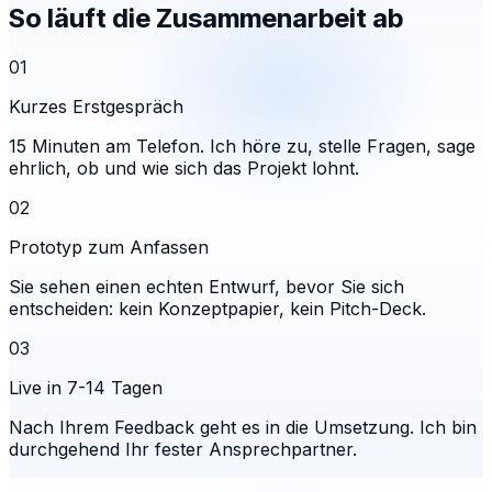
So läuft die Zusammenarbeit ab
01
Kurzes Erstgespräch
15 Minuten am Telefon. Ich höre zu, stelle Fragen, sage
ehrlich, ob und wie sich das Projekt lohnt.
02
Prototyp zum Anfassen
Sie sehen einen echten Entwurf, bevor Sie sich
entscheiden: kein Konzeptpapier, kein Pitch-Deck.
03
Live in 7-14 Tagen
Nach Ihrem Feedback geht es in die Umsetzung. Ich bin
durchgehend Ihr fester Ansprechpartner.