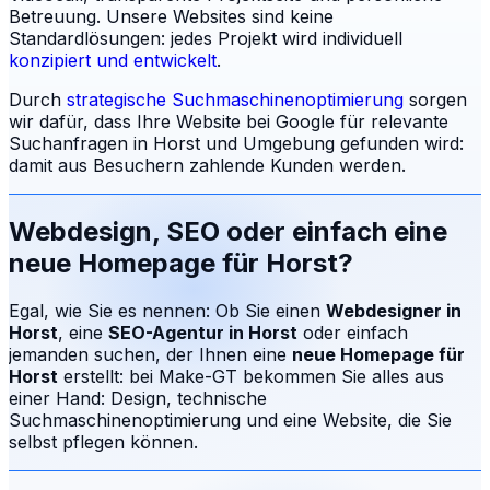
Betreuung.
Unsere Websites sind keine
Standardlösungen: jedes Projekt wird individuell
konzipiert und entwickelt
.
Durch
strategische Suchmaschinenoptimierung
sorgen
wir dafür, dass Ihre Website bei Google für relevante
Suchanfragen in
Horst
und Umgebung gefunden wird:
damit aus Besuchern zahlende Kunden werden.
Webdesign, SEO oder einfach eine
neue Homepage für
Horst
?
Egal, wie Sie es nennen: Ob Sie einen
Webdesigner in
Horst
, eine
SEO-Agentur in
Horst
oder einfach
jemanden suchen, der Ihnen eine
neue Homepage für
Horst
erstellt: bei Make-GT bekommen Sie alles aus
einer Hand: Design, technische
Suchmaschinenoptimierung und eine Website, die Sie
selbst pflegen können.