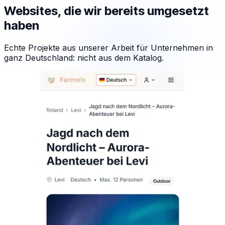
Websites, die wir bereits umgesetzt
haben
Echte Projekte aus unserer Arbeit für Unternehmen in
ganz Deutschland: nicht aus dem Katalog.