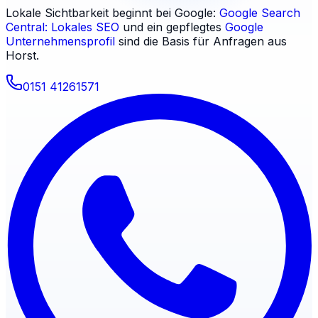
Lokale Sichtbarkeit beginnt bei Google:
Google Search
Central: Lokales SEO
und ein gepflegtes
Google
Unternehmensprofil
sind die Basis für Anfragen aus
Horst
.
0151 41261571