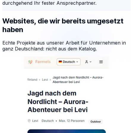
durchgehend Ihr fester Ansprechpartner.
Websites, die wir bereits umgesetzt
haben
Echte Projekte aus unserer Arbeit für Unternehmen in
ganz Deutschland: nicht aus dem Katalog.