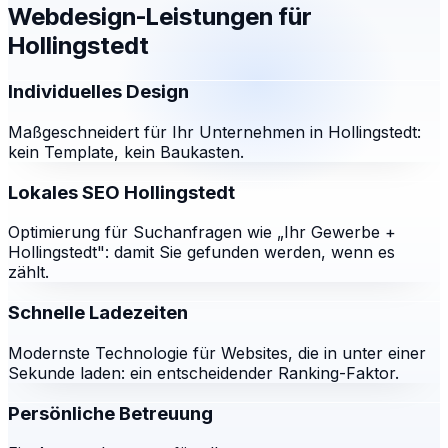
Webdesign-Leistungen für
Hollingstedt
Individuelles Design
Maßgeschneidert für Ihr Unternehmen in Hollingstedt:
kein Template, kein Baukasten.
Lokales SEO Hollingstedt
Optimierung für Suchanfragen wie „Ihr Gewerbe +
Hollingstedt": damit Sie gefunden werden, wenn es
zählt.
Schnelle Ladezeiten
Modernste Technologie für Websites, die in unter einer
Sekunde laden: ein entscheidender Ranking-Faktor.
Persönliche Betreuung