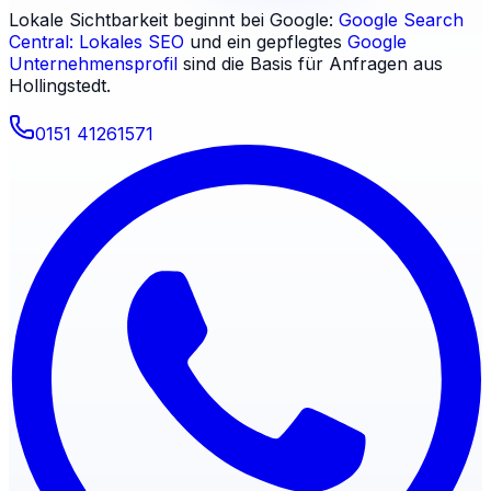
Lokale Sichtbarkeit beginnt bei Google:
Google Search
Central: Lokales SEO
und ein gepflegtes
Google
Unternehmensprofil
sind die Basis für Anfragen aus
Hollingstedt
.
0151 41261571