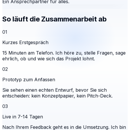
Ein Ansprechpartner für alles.
So läuft die Zusammenarbeit ab
01
Kurzes Erstgespräch
15 Minuten am Telefon. Ich höre zu, stelle Fragen, sage
ehrlich, ob und wie sich das Projekt lohnt.
02
Prototyp zum Anfassen
Sie sehen einen echten Entwurf, bevor Sie sich
entscheiden: kein Konzeptpapier, kein Pitch-Deck.
03
Live in 7-14 Tagen
Nach Ihrem Feedback geht es in die Umsetzung. Ich bin