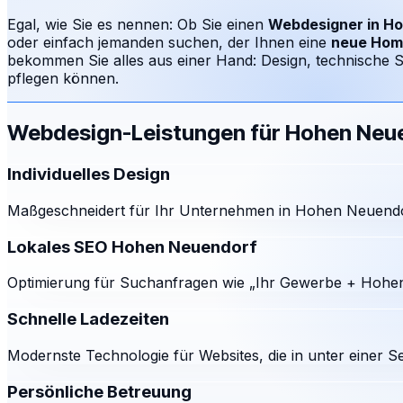
Egal, wie Sie es nennen: Ob Sie einen
Webdesigner in
Ho
oder einfach jemanden suchen, der Ihnen eine
neue Hom
bekommen Sie alles aus einer Hand: Design, technische S
pflegen können.
Webdesign-Leistungen für
Hohen Neu
Individuelles Design
Maßgeschneidert für Ihr Unternehmen in Hohen Neuendor
Lokales SEO Hohen Neuendorf
Optimierung für Suchanfragen wie „Ihr Gewerbe + Hohen
Schnelle Ladezeiten
Modernste Technologie für Websites, die in unter einer S
Persönliche Betreuung