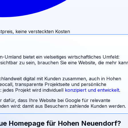
tpreis, keine versteckten Kosten
Umland bietet ein vielseitiges wirtschaftliches Umfeld:
sichtbar zu sein, brauchen Sie eine Website, die mehr kan
schlandweit digital mit Kunden zusammen, auch in Hohen
ocall, transparente Projektseite und persönliche
jedes Projekt wird individuell
konzipiert und entwickelt
.
r dafür, dass Ihre Website bei Google für relevante
en wird: damit aus Besuchern zahlende Kunden werden.
eue Homepage für
Hohen Neuendorf
?