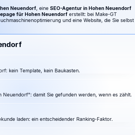
hen Neuendorf
, eine
SEO-Agentur in
Hohen Neuendorf
epage für
Hohen Neuendorf
erstellt: bei Make-GT
uchmaschinenoptimierung und eine Website, die Sie selbst
endorf
f: kein Template, kein Baukasten.
 Neuendorf": damit Sie gefunden werden, wenn es zählt.
ekunde laden: ein entscheidender Ranking-Faktor.