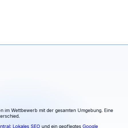
n im Wettbewerb mit der gesamten Umgebung. Eine
erschied.
ntral: Lokales SEO
und ein gepflegtes
Google