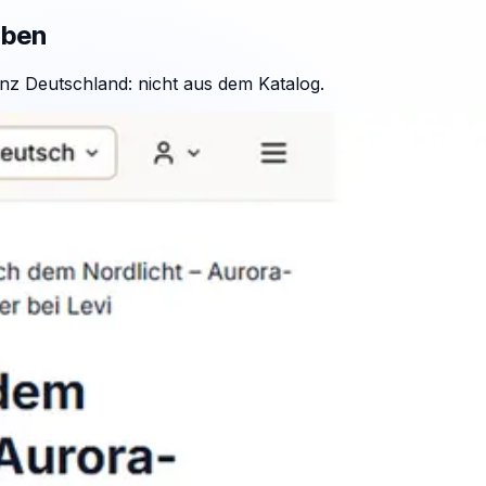
aben
nz Deutschland: nicht aus dem Katalog.