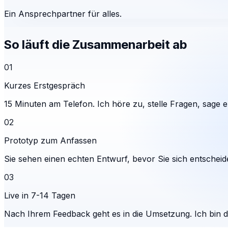
Ein Ansprechpartner für alles.
So läuft die Zusammenarbeit ab
01
Kurzes Erstgespräch
15 Minuten am Telefon. Ich höre zu, stelle Fragen, sage eh
02
Prototyp zum Anfassen
Sie sehen einen echten Entwurf, bevor Sie sich entscheid
03
Live in 7-14 Tagen
Nach Ihrem Feedback geht es in die Umsetzung. Ich bin 