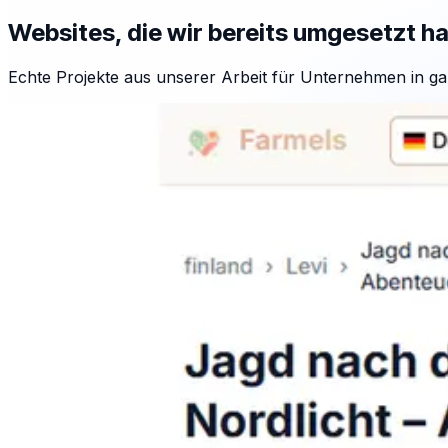
Websites, die wir bereits umgesetzt h
Echte Projekte aus unserer Arbeit für Unternehmen in ga